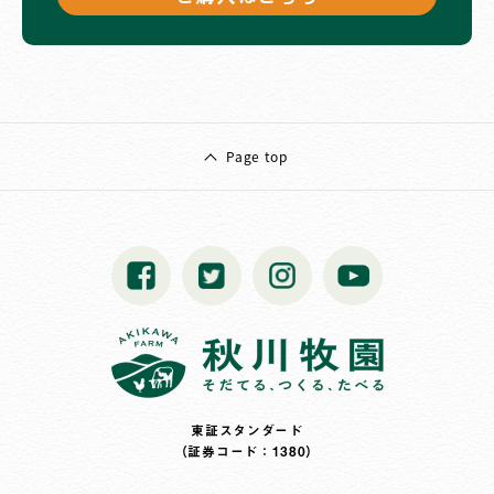
Page top
東証スタンダード
（証券コード：1380）