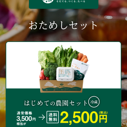
おためしセット