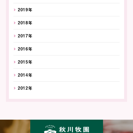
2019年
2018年
2017年
2016年
2015年
2014年
2012年