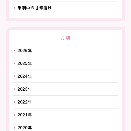
手羽中の甘辛揚げ
月別
2026年
2025年
2024年
2023年
2022年
2021年
2020年