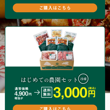
ご購入はこちら
ご購入はこちら