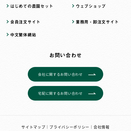
はじめての農園セット
ウェブショップ
会員注文サイト
業務用・卸注文サイト
中文繁体網站
お問い合わせ
会社に関するお問い合わせ
宅配に関するお問い合わせ
サイトマップ
｜
プライバシーポリシー
｜
会社情報