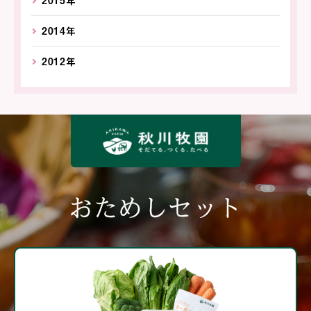
2015年
2014年
2012年
おためしセット