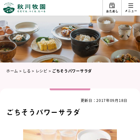
メニュー
おためし
ホーム
>
しる
>
レシピ
>
ごちそうパワーサラダ
更新日：2017年09月18日
ごちそうパワーサラダ