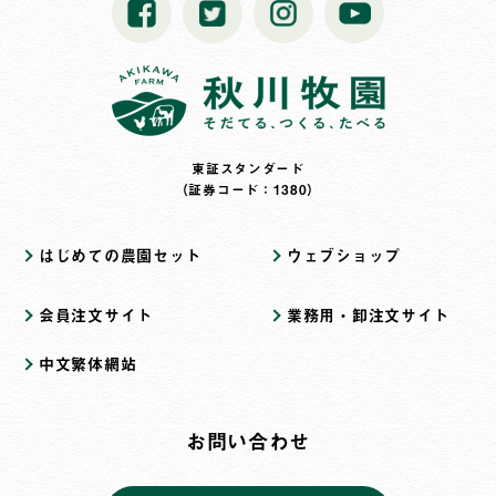
東証スタンダード
（証券コード：1380）
はじめての農園セット
ウェブショップ
会員注文サイト
業務用・卸注文サイト
中文繁体網站
お問い合わせ