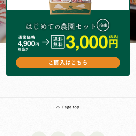
ご購入はこちら
Page top