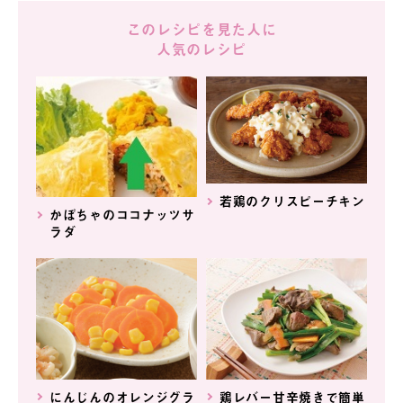
このレシピを見た人に
人気のレシピ
若鶏のクリスピーチキン
かぼちゃのココナッツサ
ラダ
にんじんのオレンジグラ
鶏レバー甘辛焼きで簡単