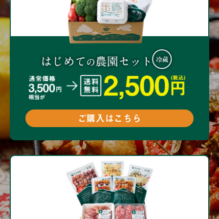
ご購入はこちら