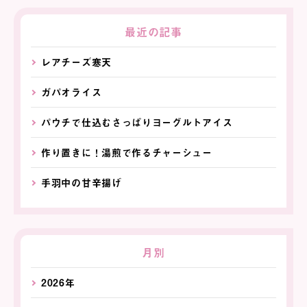
最近の記事
レアチーズ寒天
ガパオライス
パウチで仕込むさっぱりヨーグルトアイス
作り置きに！湯煎で作るチャーシュー
手羽中の甘辛揚げ
月別
2026年