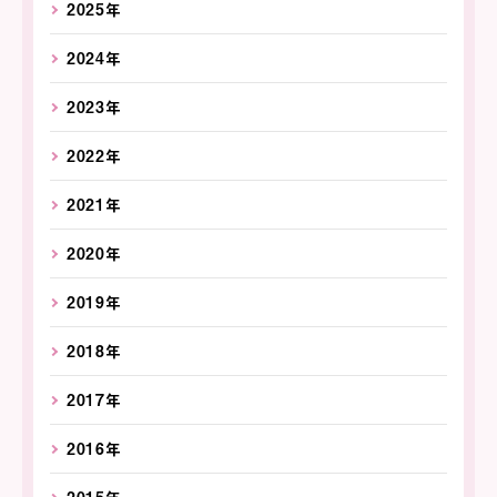
2025年
2024年
2023年
2022年
2021年
2020年
2019年
2018年
2017年
2016年