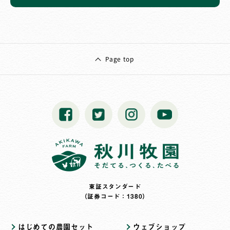
Page top
東証スタンダード
（証券コード：1380）
はじめての農園セット
ウェブショップ