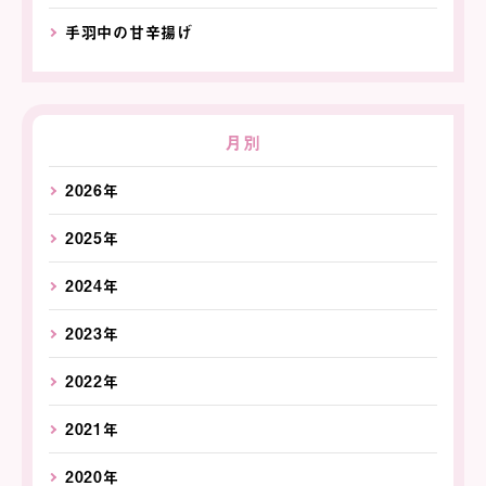
手羽中の甘辛揚げ
月別
2026年
2025年
2024年
2023年
2022年
2021年
2020年