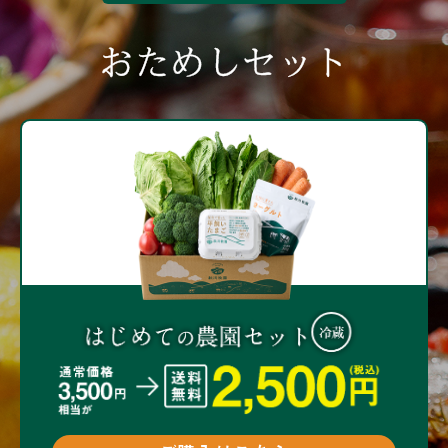
おためしセット