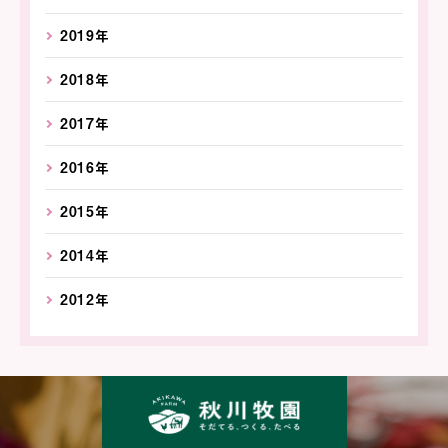
2019年
2018年
2017年
2016年
2015年
2014年
2012年