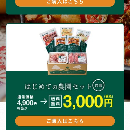
ご購入はこちら
ご購入はこちら