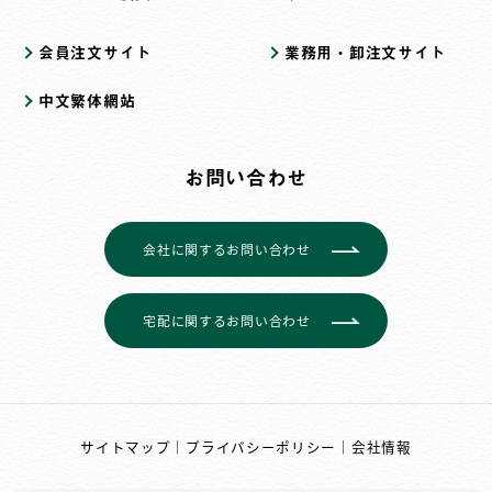
会員注文サイト
業務用・卸注文サイト
中文繁体網站
お問い合わせ
会社に関するお問い合わせ
宅配に関するお問い合わせ
サイトマップ
｜
プライバシーポリシー
｜
会社情報