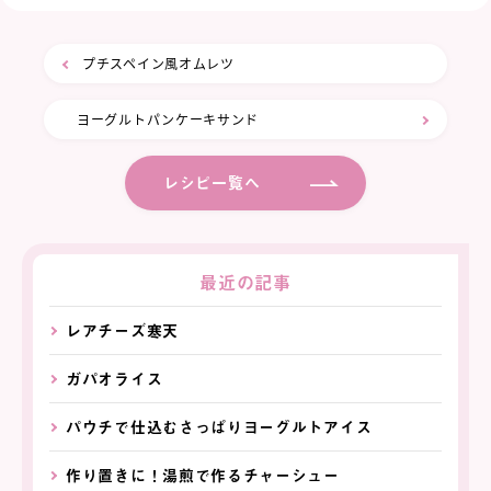
プチスペイン風オムレツ
ヨーグルトパンケーキサンド
レシピ一覧へ
最近の記事
レアチーズ寒天
ガパオライス
パウチで仕込むさっぱりヨーグルトアイス
作り置きに！湯煎で作るチャーシュー