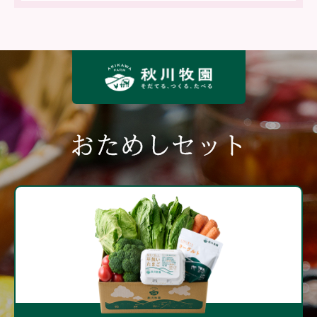
おためしセット