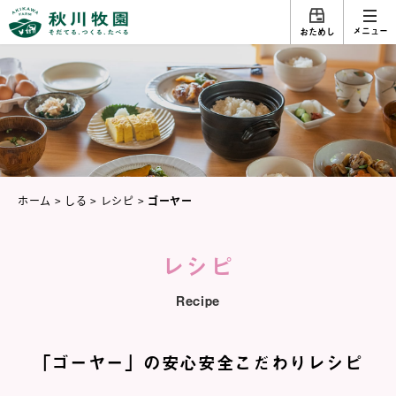
メニュー
おためし
ホーム
>
しる
>
レシピ
>
ゴーヤー
レシピ
Recipe
「ゴーヤー」の安心安全こだわりレシピ