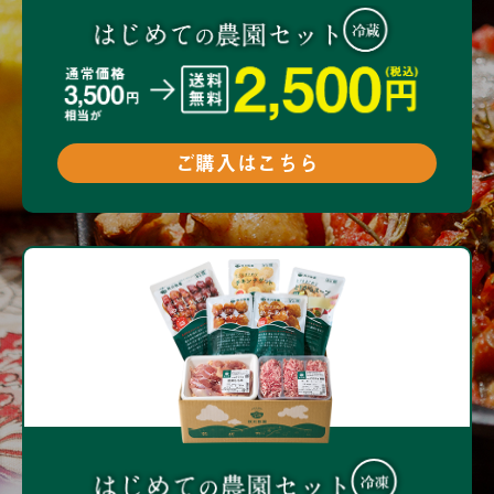
ご購入はこちら