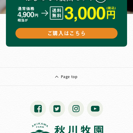
ご購入はこちら
Page top