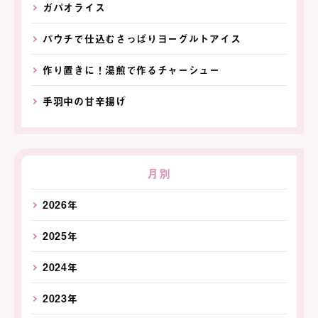
ガパオライス
パウチで仕込むさっぱりヨーグルトアイス
作り置きに！湯煎で作るチャーシュー
手羽中の甘辛揚げ
月別
2026年
2025年
2024年
2023年