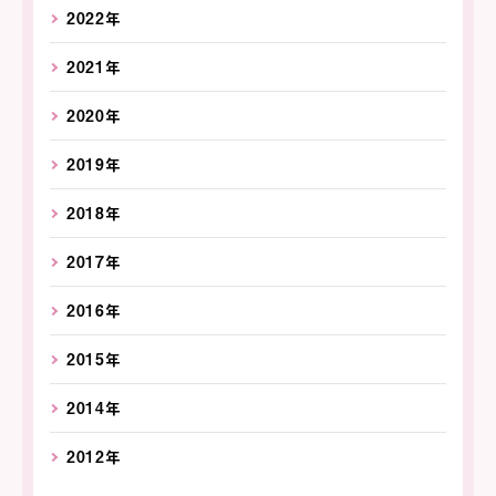
2022年
2021年
2020年
2019年
2018年
2017年
2016年
2015年
2014年
2012年