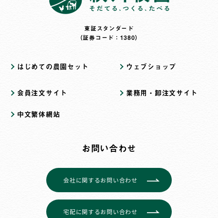
東証スタンダード
（証券コード：1380）
はじめての農園セット
ウェブショップ
会員注文サイト
業務用・卸注文サイト
中文繁体網站
お問い合わせ
会社に関するお問い合わせ
宅配に関するお問い合わせ