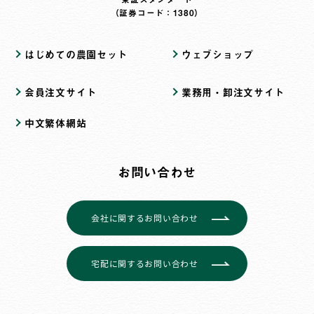
（証券コード：1380）
はじめての農園セット
ウェブショップ
会員注文サイト
業務用・卸注文サイト
中文繁体網站
お問い合わせ
会社に関するお問い合わせ
宅配に関するお問い合わせ