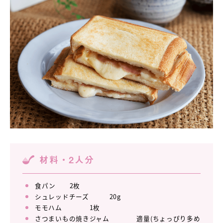
材料・2人分
食パン 2枚
シュレッドチーズ 20g
モモハム 1枚
さつまいもの焼きジャム 適量(ちょっぴり多め