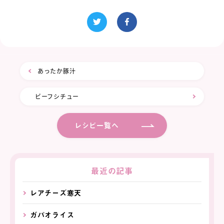
あったか豚汁
ビーフシチュー
レシピ一覧へ
最近の記事
レアチーズ寒天
ガパオライス