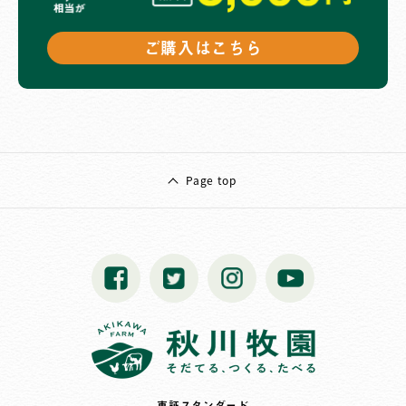
ご購入はこちら
Page top
東証スタンダード