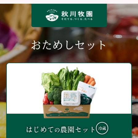
おためしセット