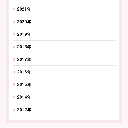
2021年
2020年
2019年
2018年
2017年
2016年
2015年
2014年
2012年