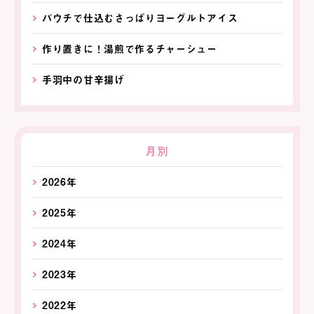
パウチで仕込むさっぱりヨーグルトアイス
作り置きに！湯煎で作るチャーシュー
手羽中の甘辛揚げ
月別
2026年
2025年
2024年
2023年
2022年