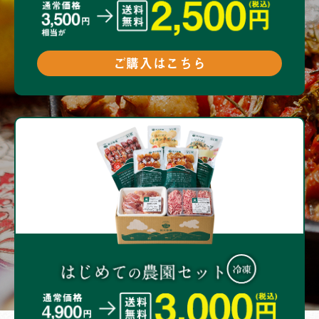
ご購入はこちら