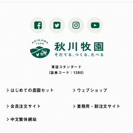
東証スタンダード
（証券コード：1380）
はじめての農園セット
ウェブショップ
会員注文サイト
業務用・卸注文サイト
中文繁体網站