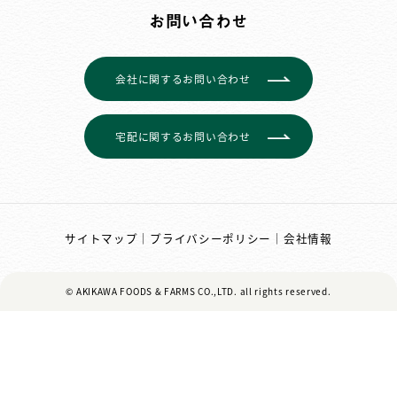
お問い合わせ
会社に関するお問い合わせ
宅配に関するお問い合わせ
サイトマップ
｜
プライバシーポリシー
｜
会社情報
© AKIKAWA FOODS & FARMS CO.,LTD.
all rights reserved.