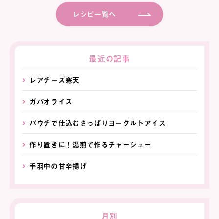
レシピ一覧へ
最近の記事
レアチーズ寒天
ガパオライス
パウチで仕込むさっぱりヨーグルトアイス
作り置きに！湯煎で作るチャーシュー
手羽中の甘辛揚げ
月別