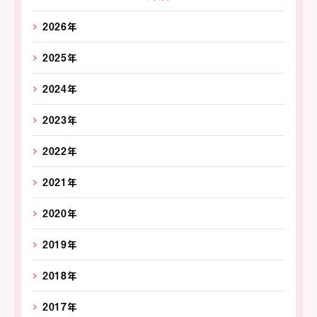
2026年
2025年
2024年
2023年
2022年
2021年
2020年
2019年
2018年
2017年