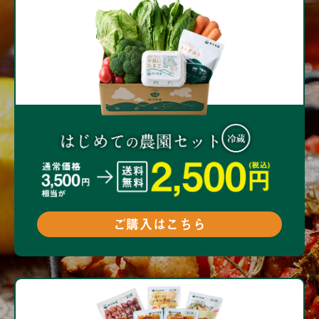
ご購入はこちら