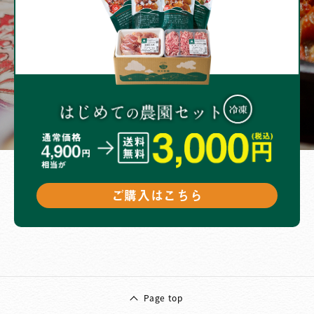
ご購入はこちら
Page top