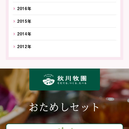
2016年
2015年
2014年
2012年
おためしセット