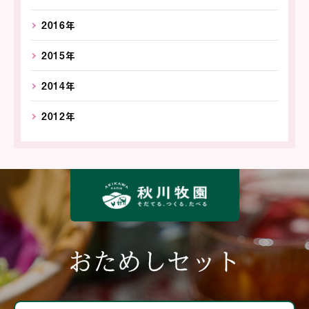
2016年
2015年
2014年
2012年
おためしセット