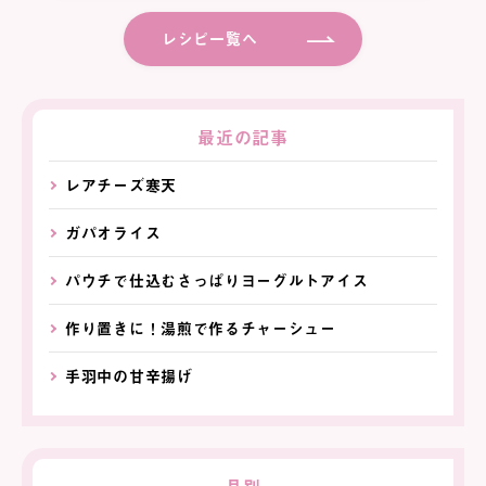
レシピ一覧へ
最近の記事
レアチーズ寒天
ガパオライス
パウチで仕込むさっぱりヨーグルトアイス
作り置きに！湯煎で作るチャーシュー
手羽中の甘辛揚げ