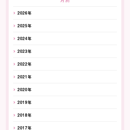
月別
2026年
2025年
2024年
2023年
2022年
2021年
2020年
2019年
2018年
2017年