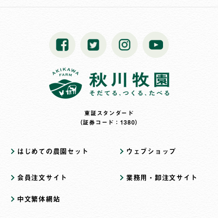
東証スタンダード
（証券コード：1380）
はじめての農園セット
ウェブショップ
会員注文サイト
業務用・卸注文サイト
中文繁体網站