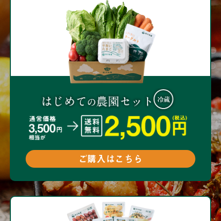
ご購入はこちら