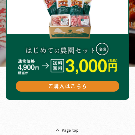
ご購入はこちら
Page top