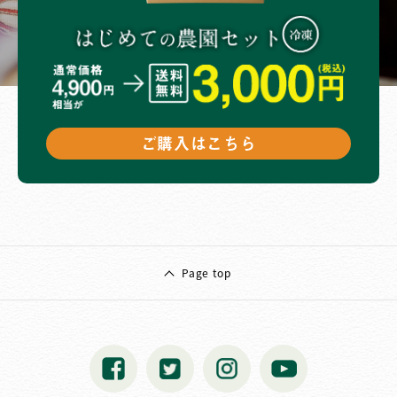
ご購入はこちら
Page top