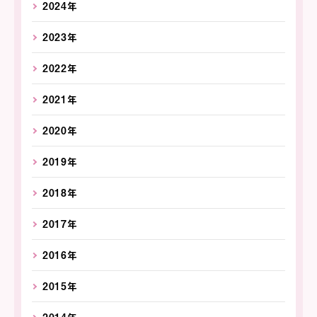
2024年
2023年
2022年
2021年
2020年
2019年
2018年
2017年
2016年
2015年