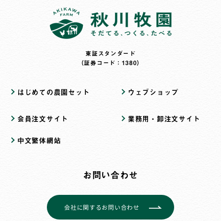
東証スタンダード
（証券コード：1380）
はじめての農園セット
ウェブショップ
会員注文サイト
業務用・卸注文サイト
中文繁体網站
お問い合わせ
会社に関するお問い合わせ