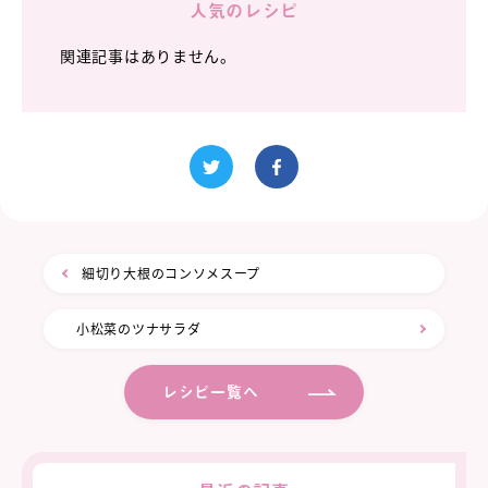
人気のレシピ
関連記事はありません。
細切り大根のコンソメスープ
小松菜のツナサラダ
レシピ一覧へ