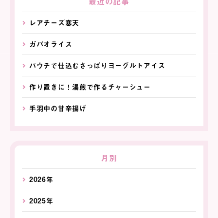
最近の記事
レアチーズ寒天
ガパオライス
パウチで仕込むさっぱりヨーグルトアイス
作り置きに！湯煎で作るチャーシュー
手羽中の甘辛揚げ
月別
2026年
2025年