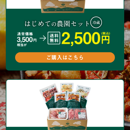
ご購入はこちら