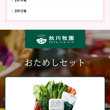
2014年
2012年
おためしセット