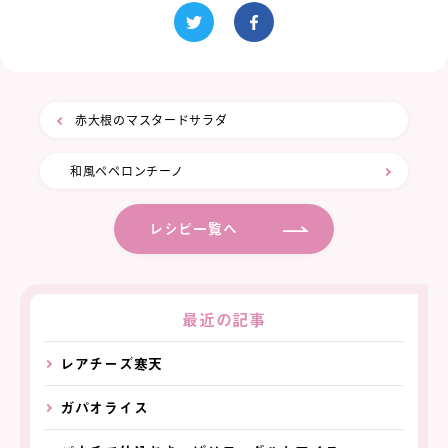
赤大根のマスタードサラダ
和風ペペロンチーノ
レシピ一覧へ
最近の記事
レアチーズ寒天
ガパオライス