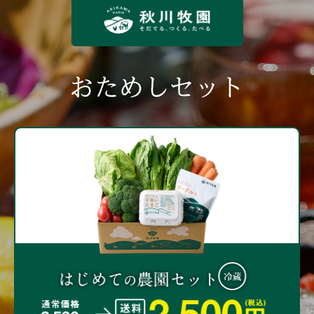
おためしセット