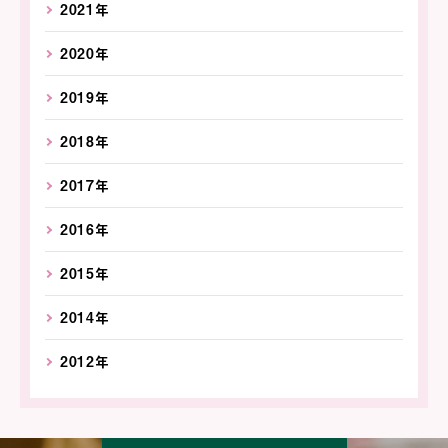
2021年
2020年
2019年
2018年
2017年
2016年
2015年
2014年
2012年