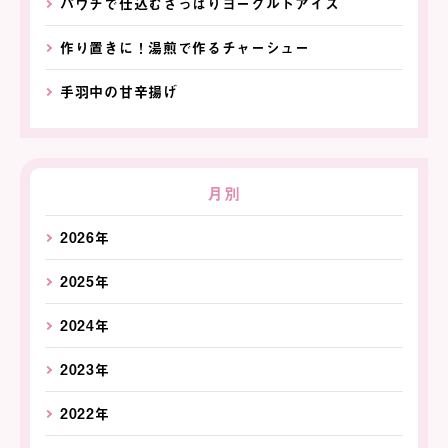
パウチで仕込むさっぱりヨーグルトアイス
作り置きに！湯煎で作るチャーシュー
手羽中の甘辛揚げ
月別
2026年
2025年
2024年
2023年
2022年