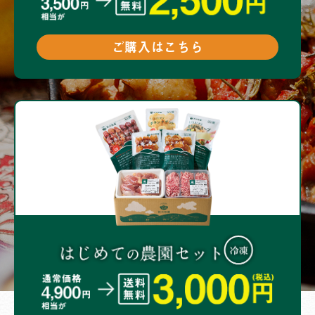
ご購入はこちら