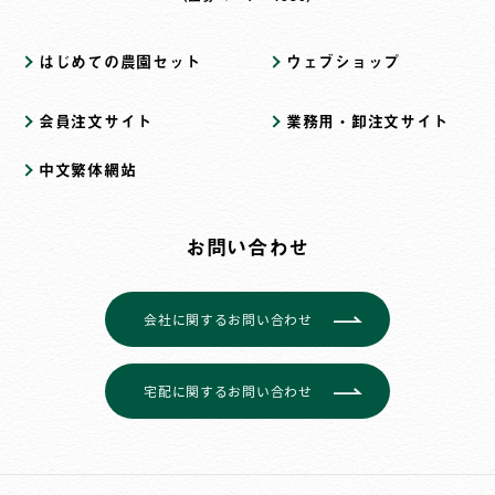
はじめての農園セット
ウェブショップ
会員注文サイト
業務用・卸注文サイト
中文繁体網站
お問い合わせ
会社に関するお問い合わせ
宅配に関するお問い合わせ