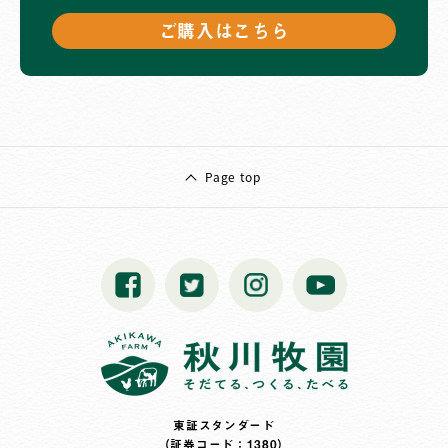
ご購入はこちら
Page top
東証スタンダード
（証券コード：1380）