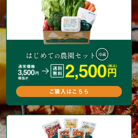
ご購入はこちら