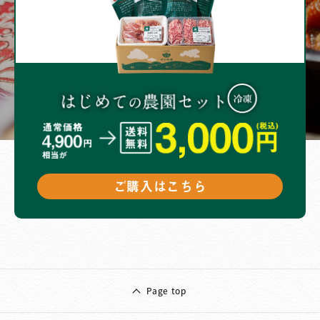
ご購入はこちら
Page top