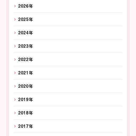
2026年
2025年
2024年
2023年
2022年
2021年
2020年
2019年
2018年
2017年