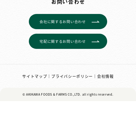
お問い合わせ
会社に関するお問い合わせ
宅配に関するお問い合わせ
サイトマップ
｜
プライバシーポリシー
｜
会社情報
© AKIKAWA FOODS & FARMS CO.,LTD.
all rights reserved.