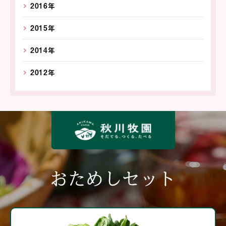
2016年
2015年
2014年
2012年
おためしセット