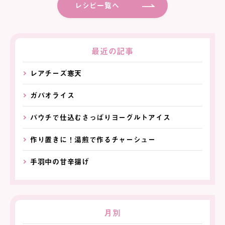
レシピ一覧へ
最近の記事
レアチーズ寒天
ガパオライス
パウチで仕込むさっぱりヨーグルトアイス
作り置きに！湯煎で作るチャーシュー
手羽中の甘辛揚げ
月別