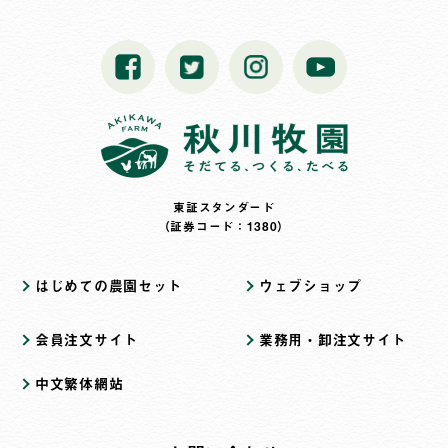
東証スタンダード
（証券コード：1380）
はじめての農園セット
ウェブショップ
会員注文サイト
業務用・卸注文サイト
中文繁体網站