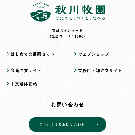
東証スタンダード
（証券コード：1380）
はじめての農園セット
ウェブショップ
会員注文サイト
業務用・卸注文サイト
中文繁体網站
お問い合わせ
会社に関するお問い合わせ