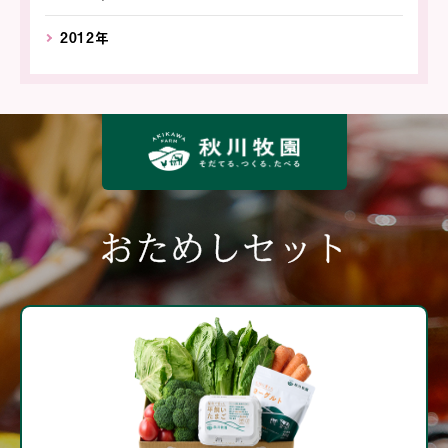
2012年
おためしセット