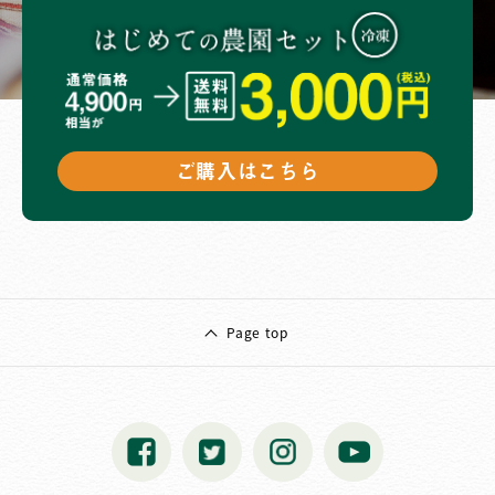
ご購入はこちら
Page top