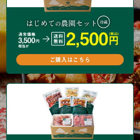
ご購入はこちら