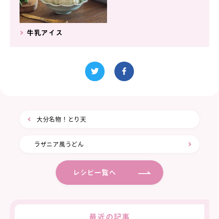
牛乳アイス
大分名物！とり天
ラザニア風うどん
レシピ一覧へ
最近の記事