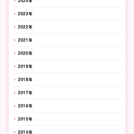
2024年
2023年
2022年
2021年
2020年
2019年
2018年
2017年
2016年
2015年
2014年