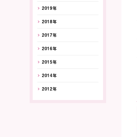
2019年
2018年
2017年
2016年
2015年
2014年
2012年