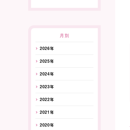
月別
2026年
2025年
2024年
2023年
2022年
2021年
2020年