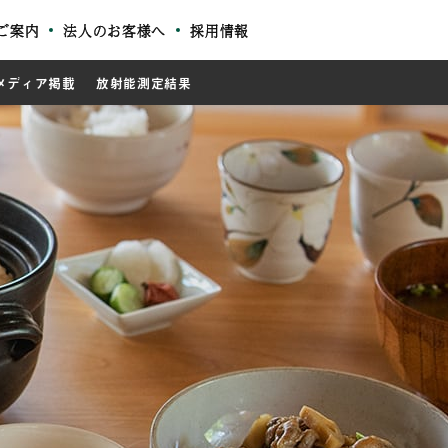
ご案内
法人のお客様へ
採用情報
メディア掲載
放射能測定結果