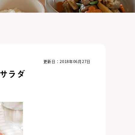
更新日：2018年06月27日
サラダ