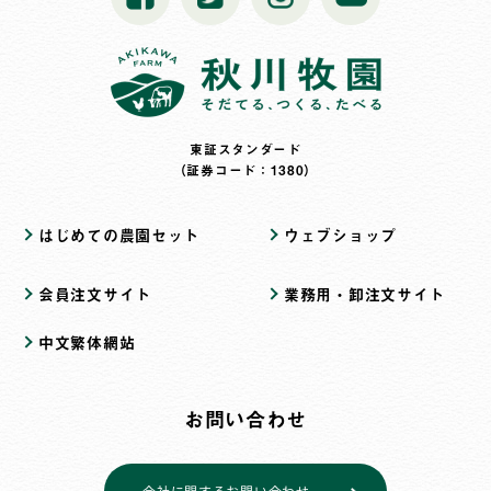
東証スタンダード
（証券コード：1380）
はじめての農園セット
ウェブショップ
会員注文サイト
業務用・卸注文サイト
中文繁体網站
お問い合わせ
会社に関するお問い合わせ