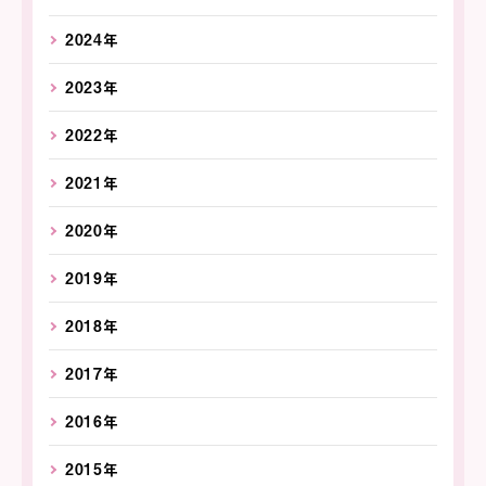
2024年
2023年
2022年
2021年
2020年
2019年
2018年
2017年
2016年
2015年