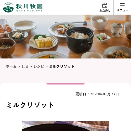
メニュー
おためし
ホーム
>
しる
>
レシピ
>
ミルクリゾット
更新日：2020年01月27日
ミルクリゾット