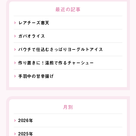
最近の記事
レアチーズ寒天
ガパオライス
パウチで仕込むさっぱりヨーグルトアイス
作り置きに！湯煎で作るチャーシュー
手羽中の甘辛揚げ
月別
2026年
2025年