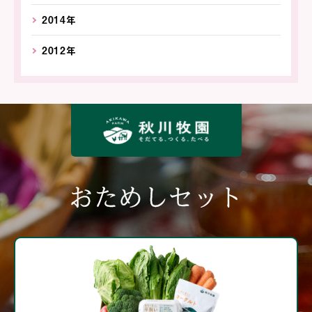
2014年
2012年
おためしセット