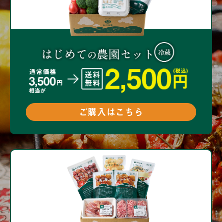
ご購入はこちら