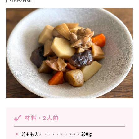
材料・2人前
鶏もも肉・・・・・・・・・・200ｇ