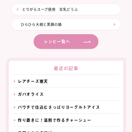
とりがらスープ使用 豆乳どうふ
ひらひら大根と黒豚の鍋
レシピ一覧へ
最近の記事
レアチーズ寒天
ガパオライス
パウチで仕込むさっぱりヨーグルトアイス
作り置きに！湯煎で作るチャーシュー