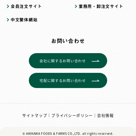
会員注文サイト
業務用・卸注文サイト
中文繁体網站
お問い合わせ
会社に関するお問い合わせ
宅配に関するお問い合わせ
サイトマップ
｜
プライバシーポリシー
｜
会社情報
© AKIKAWA FOODS & FARMS CO.,LTD.
all rights reserved.