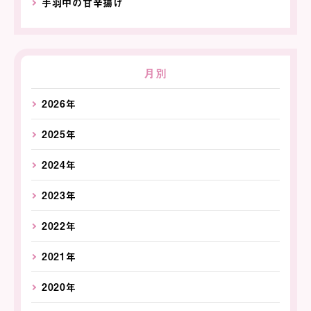
手羽中の甘辛揚げ
月別
2026年
2025年
2024年
2023年
2022年
2021年
2020年