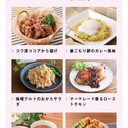
コク深ココアから揚げ
巣ごもり卵のカレー風味
味噌グルトのおからサラ
マーマレード香るロース
ダ
トチキン