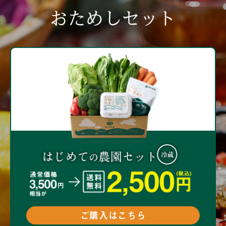
おためしセット
ご購入はこちら