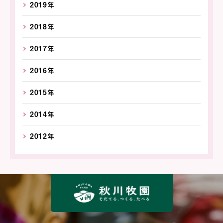
2019年
2018年
2017年
2016年
2015年
2014年
2012年