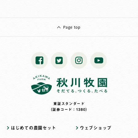
Page top
東証スタンダード
（証券コード：1380）
はじめての農園セット
ウェブショップ