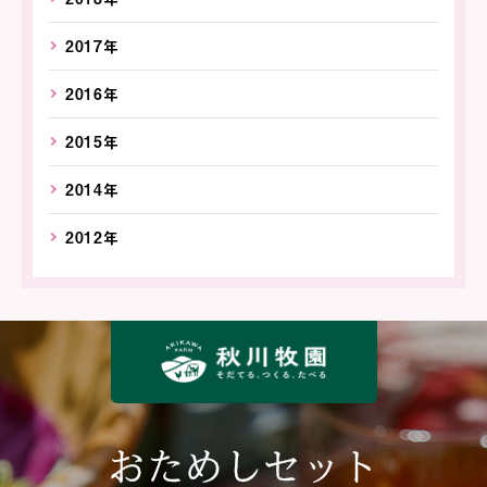
2017年
2016年
2015年
2014年
2012年
おためしセット