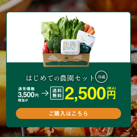
ご購入はこちら