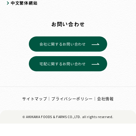
中文繁体網站
お問い合わせ
会社に関するお問い合わせ
宅配に関するお問い合わせ
サイトマップ
｜
プライバシーポリシー
｜
会社情報
© AKIKAWA FOODS & FARMS CO.,LTD.
all rights reserved.