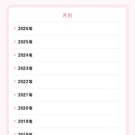
月別
2026年
2025年
2024年
2023年
2022年
2021年
2020年
2019年
2018年