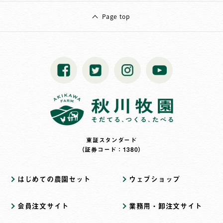
Page top
東証スタンダード
（証券コード：1380）
はじめての農園セット
ウェブショップ
会員注文サイト
業務用・卸注文サイト