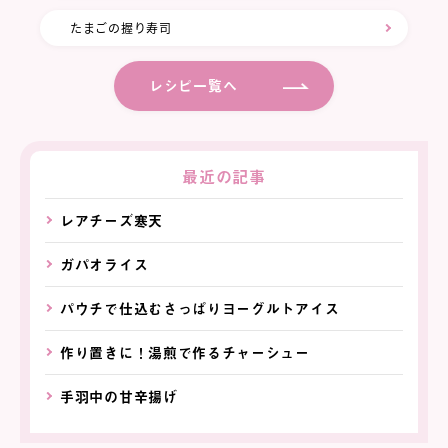
たまごの握り寿司
レシピ一覧へ
最近の記事
レアチーズ寒天
ガパオライス
パウチで仕込むさっぱりヨーグルトアイス
作り置きに！湯煎で作るチャーシュー
手羽中の甘辛揚げ