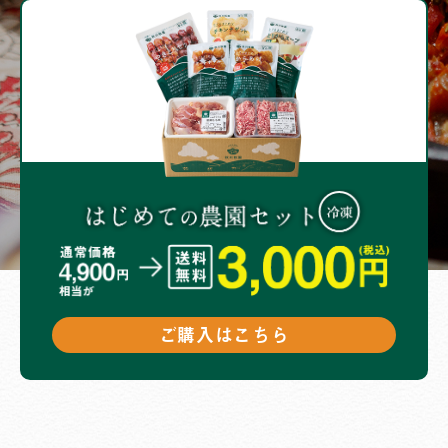
ご購入はこちら