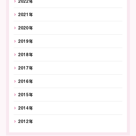
2022年
2021年
2020年
2019年
2018年
2017年
2016年
2015年
2014年
2012年