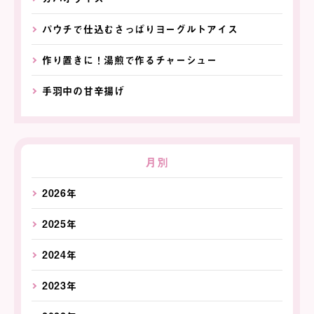
パウチで仕込むさっぱりヨーグルトアイス
作り置きに！湯煎で作るチャーシュー
手羽中の甘辛揚げ
月別
2026年
2025年
2024年
2023年