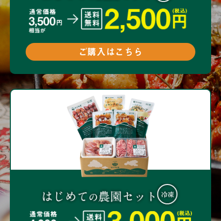
ご購入はこちら