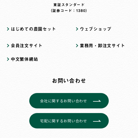
東証スタンダード
（証券コード：1380）
はじめての農園セット
ウェブショップ
会員注文サイト
業務用・卸注文サイト
中文繁体網站
お問い合わせ
会社に関するお問い合わせ
宅配に関するお問い合わせ