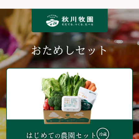
おためしセット