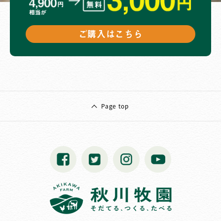
ご購入はこちら
Page top