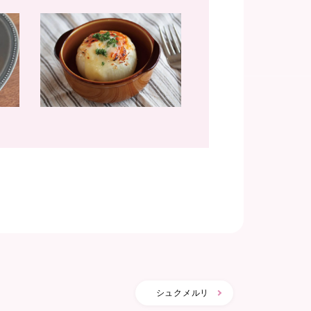
シュクメルリ