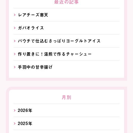
最近の記事
レアチーズ寒天
ガパオライス
パウチで仕込むさっぱりヨーグルトアイス
作り置きに！湯煎で作るチャーシュー
手羽中の甘辛揚げ
月別
2026年
2025年