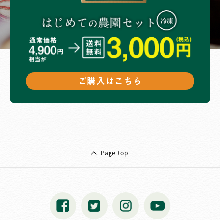
ご購入はこちら
Page top