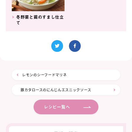
冬野菜と鶏のすまし仕立
て
レモンのシーフードマリネ
豚カタロースのにんじんエスニックソース
レシピ一覧へ