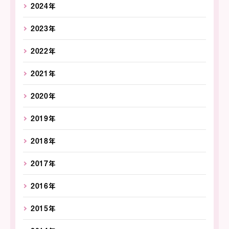
2024年
2023年
2022年
2021年
2020年
2019年
2018年
2017年
2016年
2015年