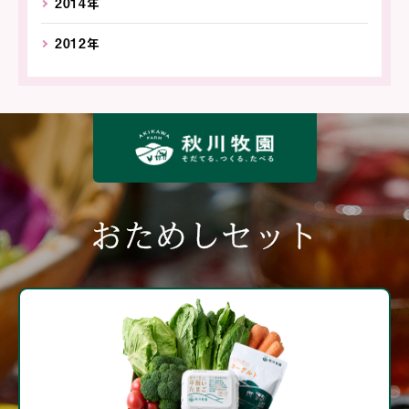
2014年
2012年
おためしセット