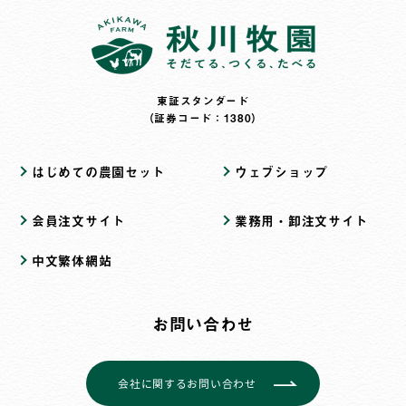
東証スタンダード
（証券コード：1380）
はじめての農園セット
ウェブショップ
会員注文サイト
業務用・卸注文サイト
中文繁体網站
お問い合わせ
会社に関するお問い合わせ