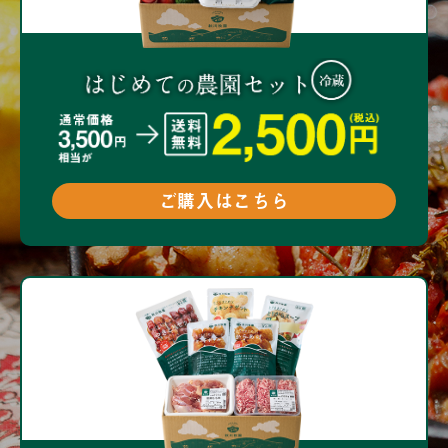
ご購入はこちら