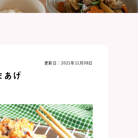
更新日：2021年11月08日
まあげ