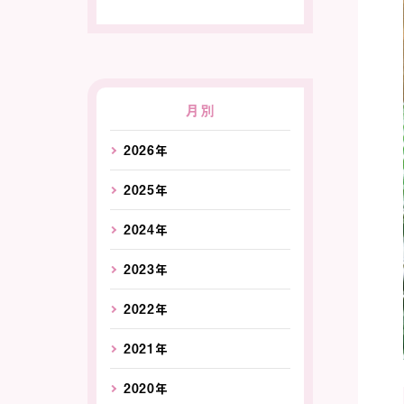
月別
2026年
2025年
2024年
2023年
2022年
2021年
2020年