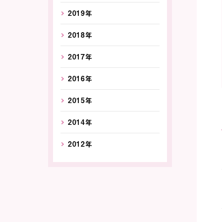
2019年
2018年
2017年
2016年
2015年
2014年
2012年