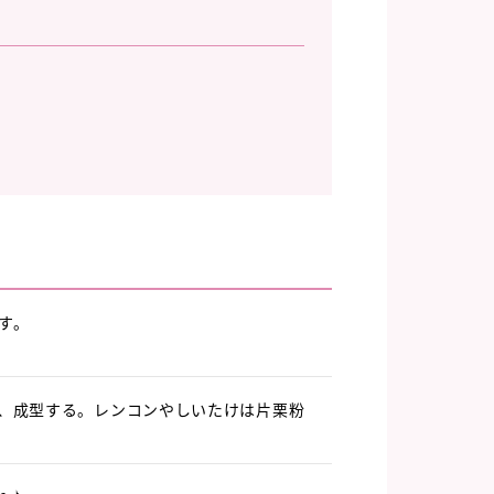
す。
、成型する。レンコンやしいたけは片栗粉