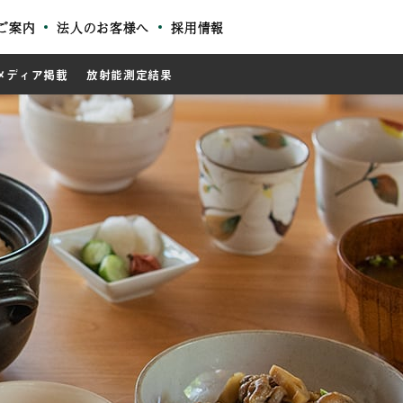
ご案内
法人のお客様へ
採用情報
メディア掲載
放射能測定結果