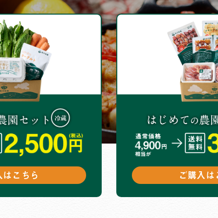
入はこちら
ご購入は