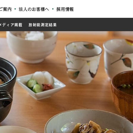
ご案内
法人のお客様へ
採用情報
メディア掲載
放射能測定結果