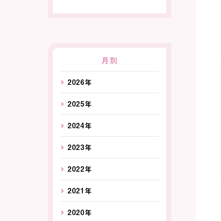
月別
2026年
2025年
2024年
2023年
2022年
2021年
2020年