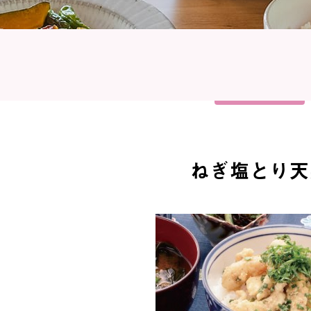
ねぎ塩とり天