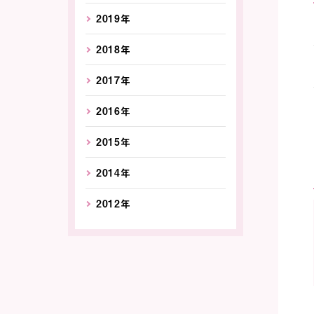
2019年
2018年
2017年
2016年
2015年
2014年
2012年