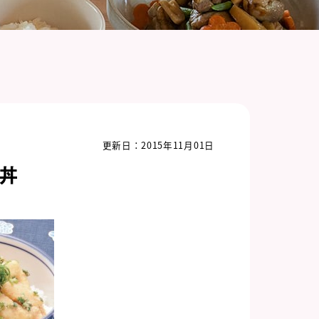
更新日：2015年11月01日
丼