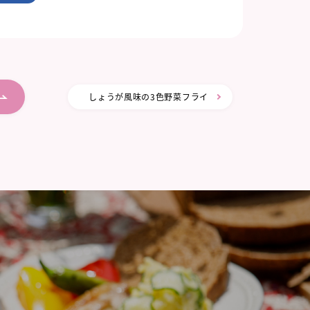
しょうが風味の3色野菜フライ