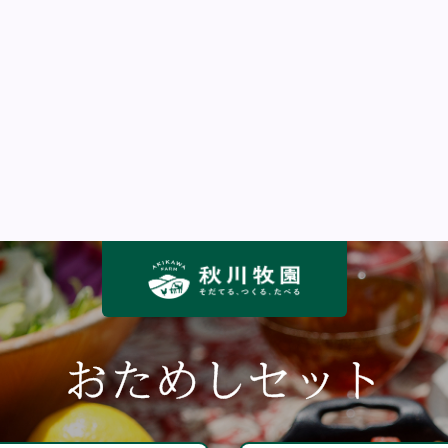
おためしセット