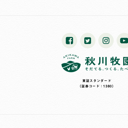
東証スタンダード
（証券コード：1380）