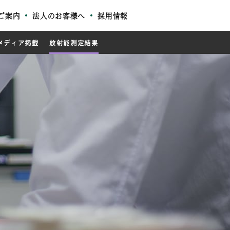
ご案内
法人のお客様へ
採用情報
メディア掲載
放射能測定結果