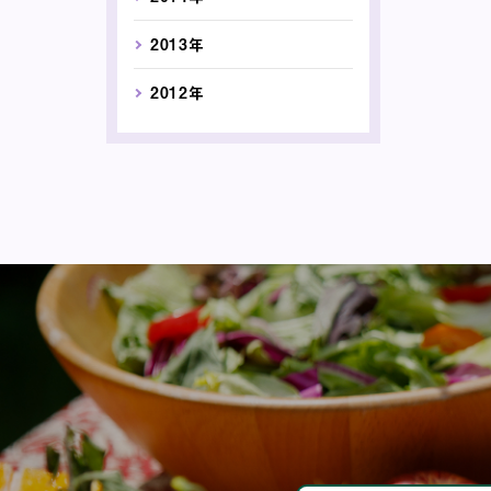
2013年
2012年