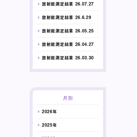
放射能測定結果 26.07.27
放射能測定結果 26.6.29
放射能測定結果 26.05.25
放射能測定結果 26.04.27
放射能測定結果 26.03.30
月別
2026年
2025年