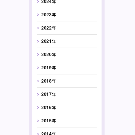
2024年
2023年
2022年
2021年
2020年
2019年
2018年
2017年
2016年
2015年
2014年