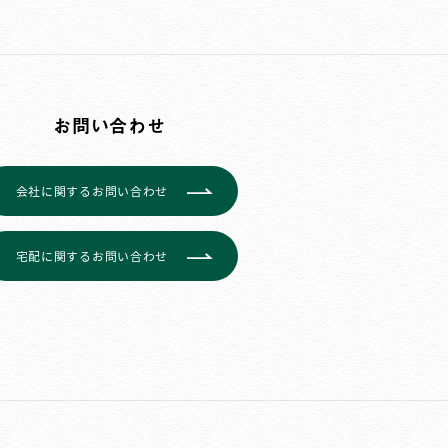
お問い合わせ
会社に関するお問い合わせ
宅配に関するお問い合わせ