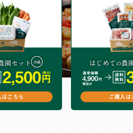
入はこちら
ご購入は