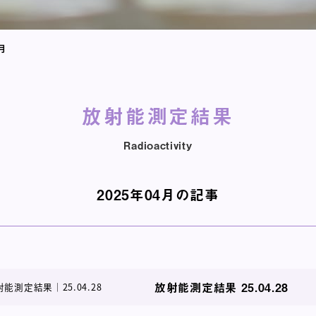
月
放射能測定結果
Radioactivity
2025年04月の記事
放射能測定結果 25.04.28
射能測定結果
｜
25.04.28