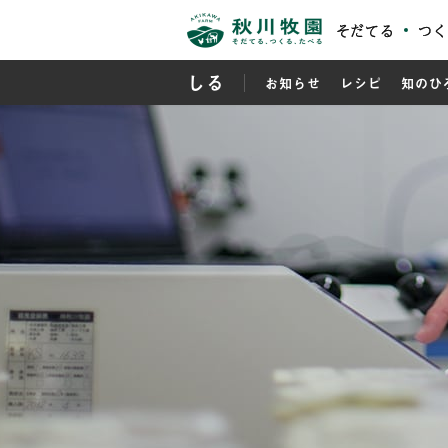
そだてる
つく
しる
お知らせ
レシピ
知のひ