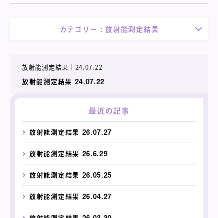
カテゴリー :
放射能測定結果
放射能測定結果
｜
24.07.22
放射能測定結果 24.07.22
最近の記事
放射能測定結果 26.07.27
放射能測定結果 26.6.29
放射能測定結果 26.05.25
放射能測定結果 26.04.27
放射能測定結果 26.03.30