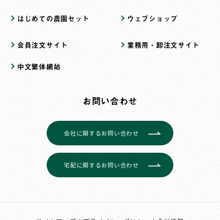
はじめての農園セット
ウェブショップ
会員注文サイト
業務用・卸注文サイト
中文繁体網站
お問い合わせ
会社に関するお問い合わせ
宅配に関するお問い合わせ