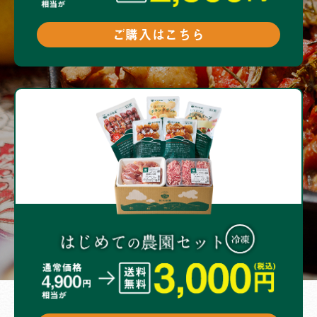
ご購入はこちら