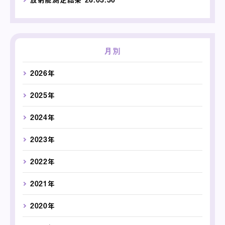
月別
2026年
2025年
2024年
2023年
2022年
2021年
2020年