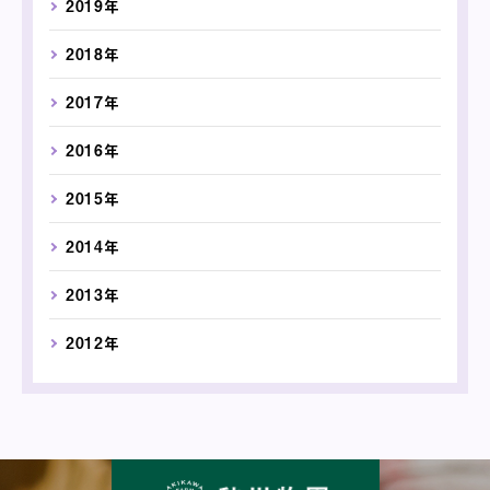
2019年
2018年
2017年
2016年
2015年
2014年
2013年
2012年