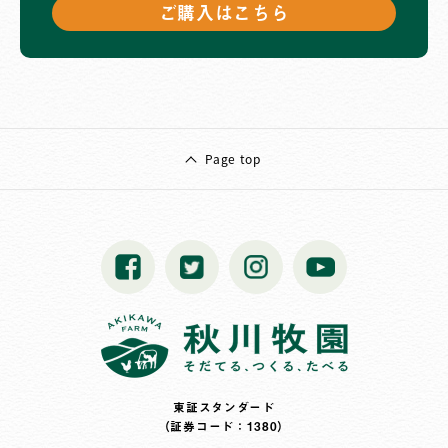
ご購入はこちら
Page top
東証スタンダード
（証券コード：1380）