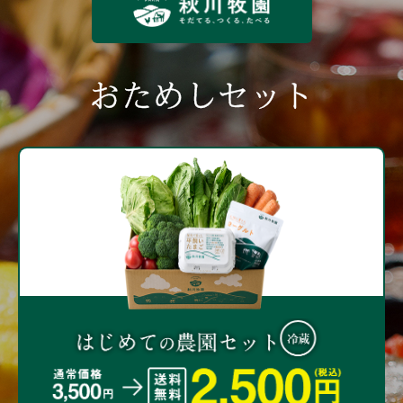
おためしセット