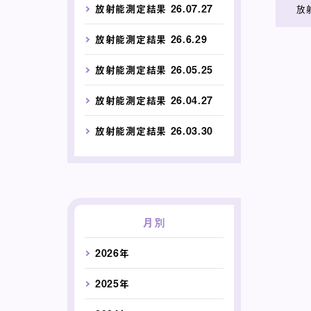
放射能測定結果 26.07.27
放
放射能測定結果 26.6.29
放射能測定結果 26.05.25
放射能測定結果 26.04.27
放射能測定結果 26.03.30
月別
2026年
2025年