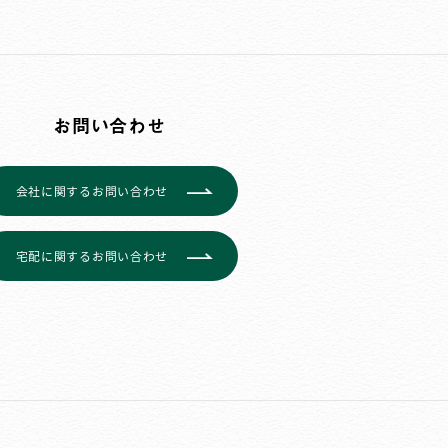
お問い合わせ
会社に関するお問い合わせ
宅配に関するお問い合わせ