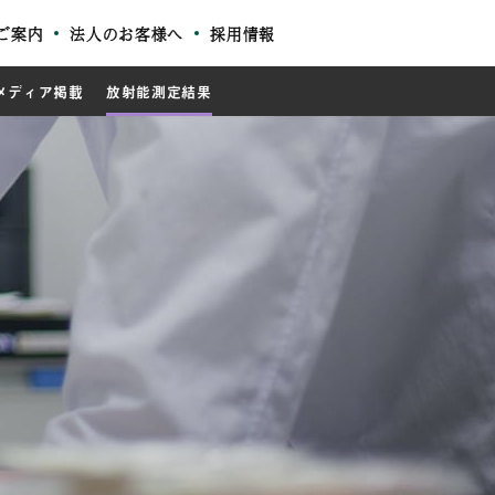
ご案内
法人のお客様へ
採用情報
メディア掲載
放射能測定結果