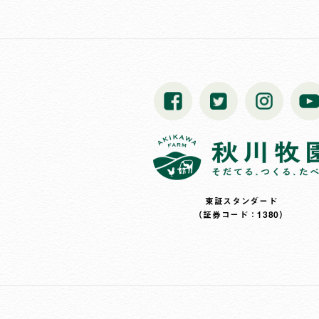
東証スタンダード
（証券コード：1380）