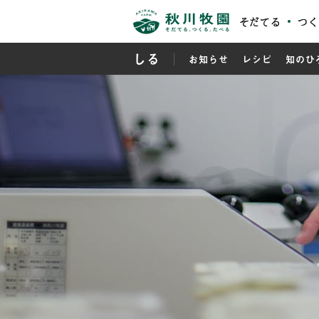
そだてる
つく
しる
お知らせ
レシピ
知のひ