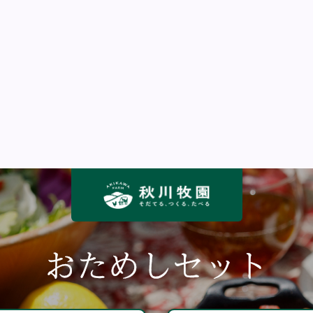
おためしセット