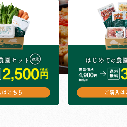
入はこちら
ご購入は