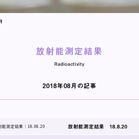
月
放射能測定結果
Radioactivity
2018年08月の記事
放射能測定結果 18.8.20
射能測定結果
｜
18.08.20