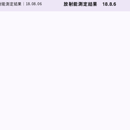
放射能測定結果 18.8.6
射能測定結果
｜
18.08.06