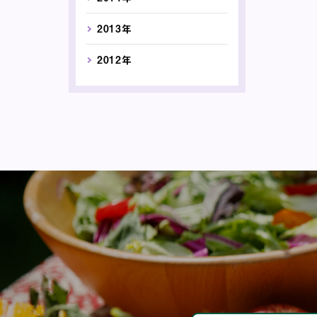
2013年
2012年