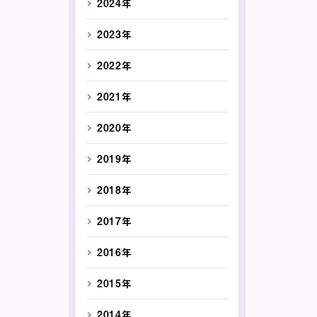
2024年
2023年
2022年
2021年
2020年
2019年
2018年
2017年
2016年
2015年
2014年