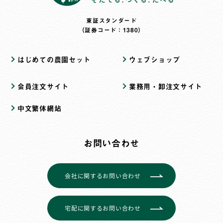
東証スタンダード
（証券コード：1380）
はじめての農園セット
ウェブショップ
会員注文サイト
業務用・卸注文サイト
中文繁体網站
お問い合わせ
会社に関するお問い合わせ
宅配に関するお問い合わせ