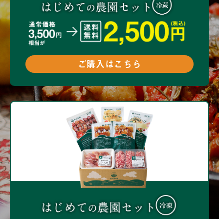
ご購入はこちら