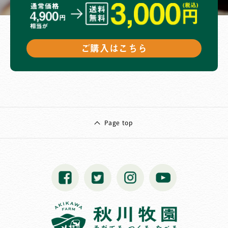
ご購入はこちら
Page top