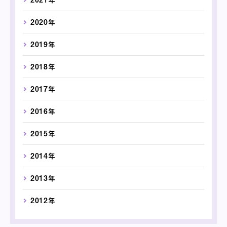
2020年
2019年
2018年
2017年
2016年
2015年
2014年
2013年
2012年