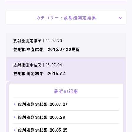
カテゴリー :
放射能測定結果
放射能測定結果
｜
15.07.20
放射能検査結果 2015.07.20更新
放射能測定結果
｜
15.07.04
放射能測定結果 2015.7.4
最近の記事
放射能測定結果 26.07.27
放射能測定結果 26.6.29
放射能測定結果 26.05.25