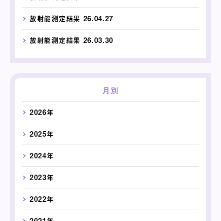
放射能測定結果 26.04.27
放射能測定結果 26.03.30
月別
2026年
2025年
2024年
2023年
2022年
2021年