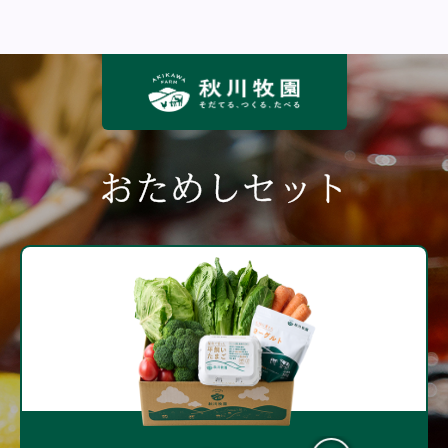
おためしセット