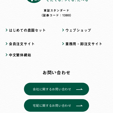
東証スタンダード
（証券コード：1380）
はじめての農園セット
ウェブショップ
会員注文サイト
業務用・卸注文サイト
中文繁体網站
お問い合わせ
会社に関するお問い合わせ
宅配に関するお問い合わせ