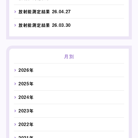
放射能測定結果 26.04.27
放射能測定結果 26.03.30
月別
2026年
2025年
2024年
2023年
2022年
2021年