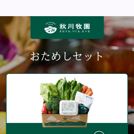
おためしセット