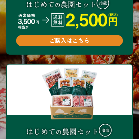
ご購入はこちら