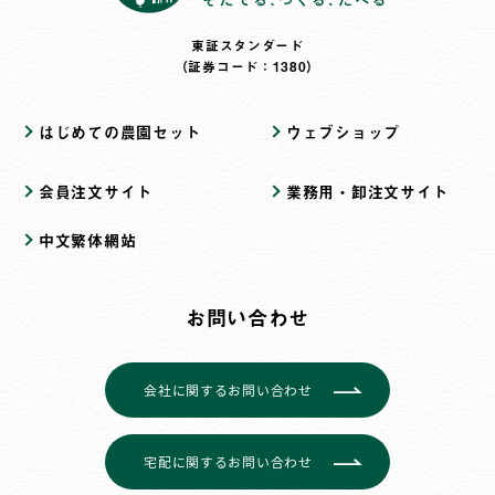
東証スタンダード
（証券コード：1380）
はじめての農園セット
ウェブショップ
会員注文サイト
業務用・卸注文サイト
中文繁体網站
お問い合わせ
会社に関するお問い合わせ
宅配に関するお問い合わせ