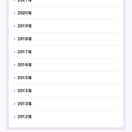
2020年
2019年
2018年
2017年
2016年
2015年
2014年
2013年
2012年