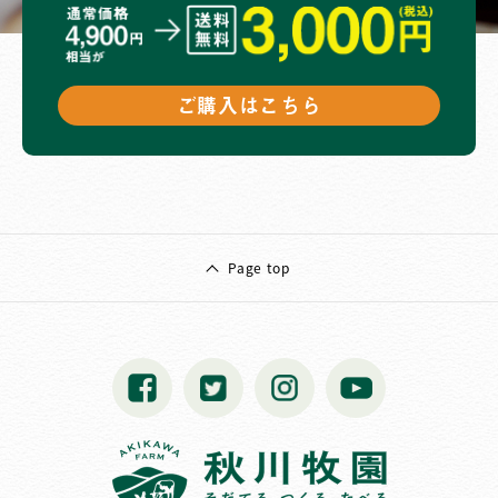
ご購入はこちら
Page top