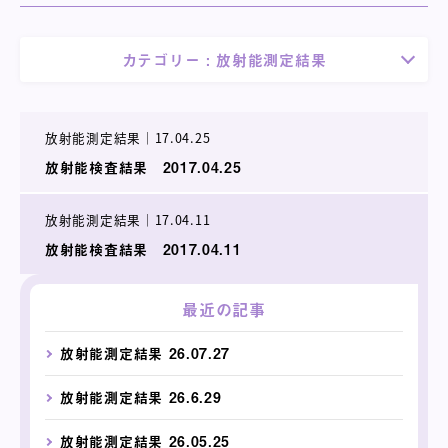
カテゴリー :
放射能測定結果
放射能測定結果
｜
17.04.25
放射能検査結果 2017.04.25
放射能測定結果
｜
17.04.11
放射能検査結果 2017.04.11
最近の記事
放射能測定結果 26.07.27
放射能測定結果 26.6.29
放射能測定結果 26.05.25