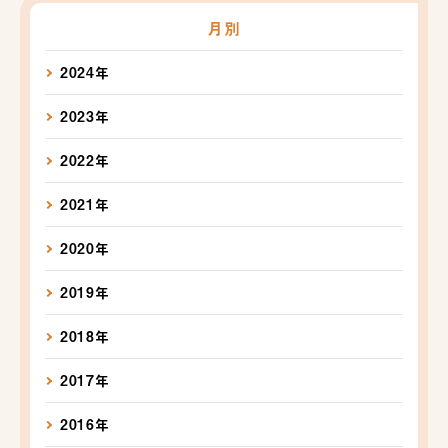
月別
2024年
2023年
2022年
2021年
2020年
2019年
2018年
2017年
2016年