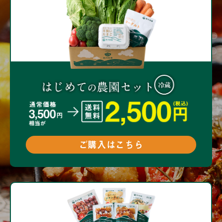
ご購入はこちら