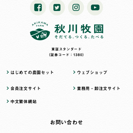
東証スタンダード
（証券コード：1380）
はじめての農園セット
ウェブショップ
会員注文サイト
業務用・卸注文サイト
中文繁体網站
お問い合わせ