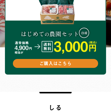
ご購入はこちら
しる