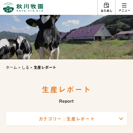
メニュー
おためし
ホーム
>
しる
>
生産レポート
生産レポート
Report
カテゴリー :
生産レポート