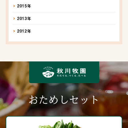
2015年
2013年
2012年
おためしセット