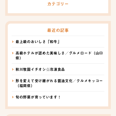
カテゴリー
最近の記事
最上級のおいしさ「和牛」
高級ホテルが認めた美味しさ／グルメロード（山口
県）
秋川牧園イチオシ☆冷凍食品
形を変えて受け継がれる醤油文化／クルメキッコー
（福岡県）
旬の野菜が育っています！