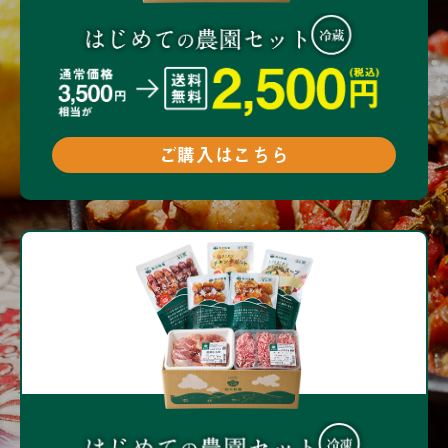
ご購入はこちら