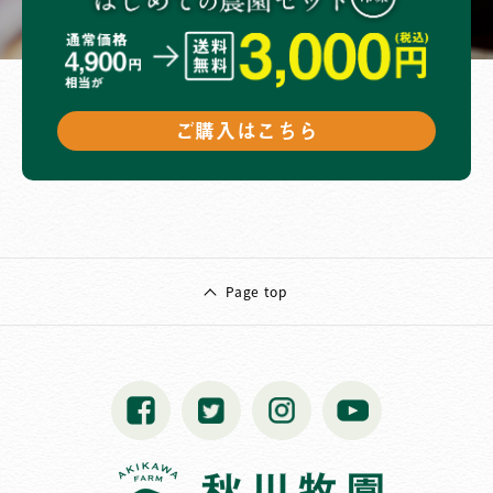
ご購入はこちら
Page top