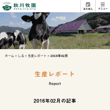
メニュー
おためし
ホーム
>
しる
>
生産レポート
>
2016年02月
生産レポート
Report
2016年02月の記事