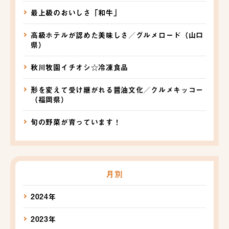
最上級のおいしさ「和牛」
高級ホテルが認めた美味しさ／グルメロード（山口
県）
秋川牧園イチオシ☆冷凍食品
形を変えて受け継がれる醤油文化／クルメキッコー
（福岡県）
旬の野菜が育っています！
月別
2024年
2023年