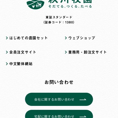
東証スタンダード
（証券コード：1380）
はじめての農園セット
ウェブショップ
会員注文サイト
業務用・卸注文サイト
中文繁体網站
お問い合わせ
会社に関するお問い合わせ
宅配に関するお問い合わせ