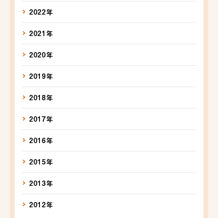
2022年
2021年
2020年
2019年
2018年
2017年
2016年
2015年
2013年
2012年