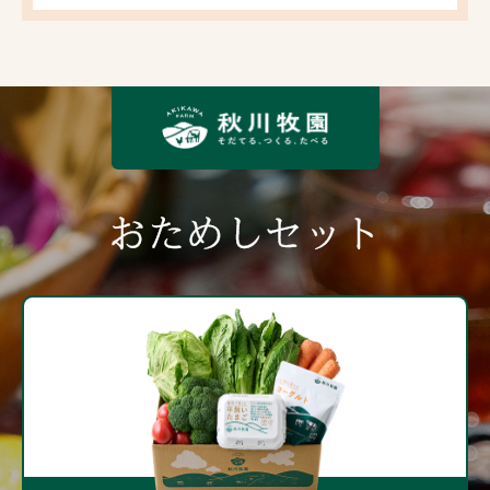
おためしセット