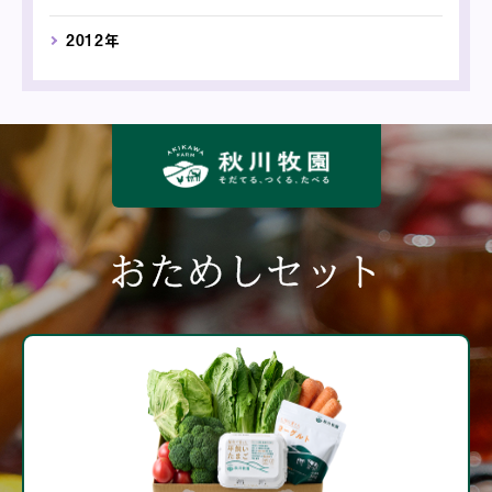
2012年
おためしセット