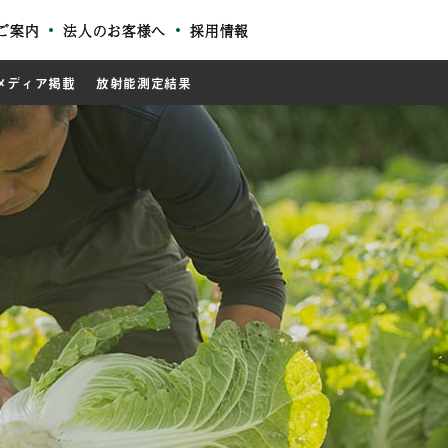
ご案内
法人のお客様へ
採用情報
メディア掲載
放射能測定結果