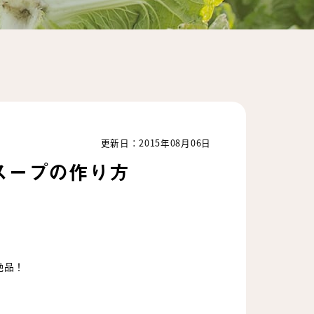
更新日：2015年08月06日
スープの作り方
絶品！