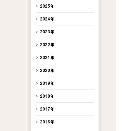
2025年
2024年
2023年
2022年
2021年
2020年
2019年
2018年
2017年
2016年