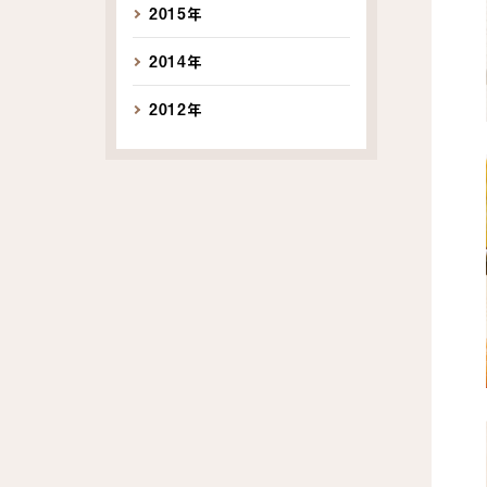
2015年
2014年
2012年