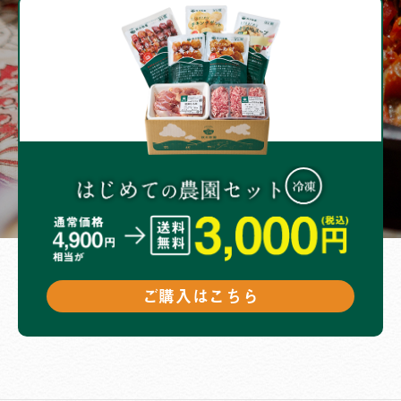
ご購入はこちら