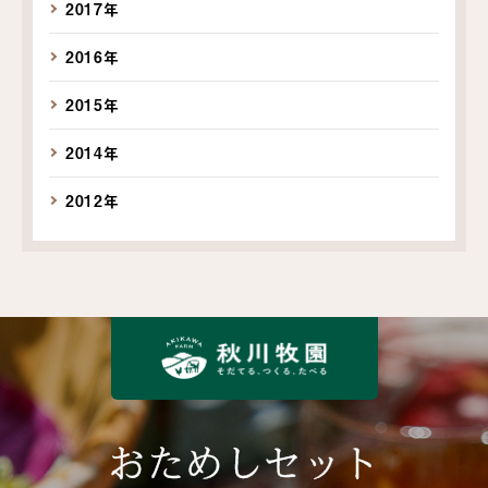
2017年
2016年
2015年
2014年
2012年
おためしセット