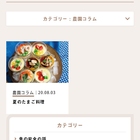
カテゴリー :
農園コラム
農園コラム
｜
20.08.03
夏のたまご料理
カテゴリー
食の安全の話