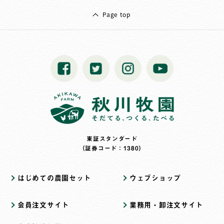
Page top
東証スタンダード
（証券コード：1380）
はじめての農園セット
ウェブショップ
会員注文サイト
業務用・卸注文サイト