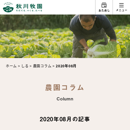
メニュー
おためし
ホーム
>
しる
>
農園コラム
>
2020年08月
農園コラム
Column
2020年08月の記事