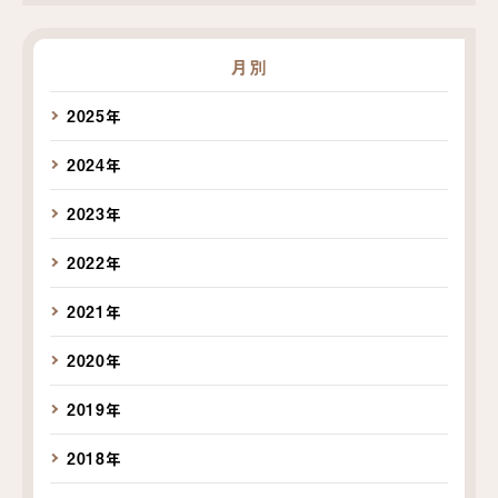
月別
2025年
2024年
2023年
2022年
2021年
2020年
2019年
2018年