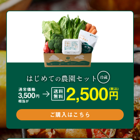
ご購入はこちら