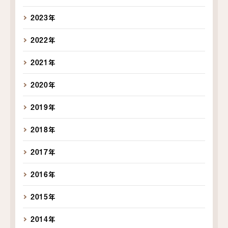
2023年
2022年
2021年
2020年
2019年
2018年
2017年
2016年
2015年
2014年