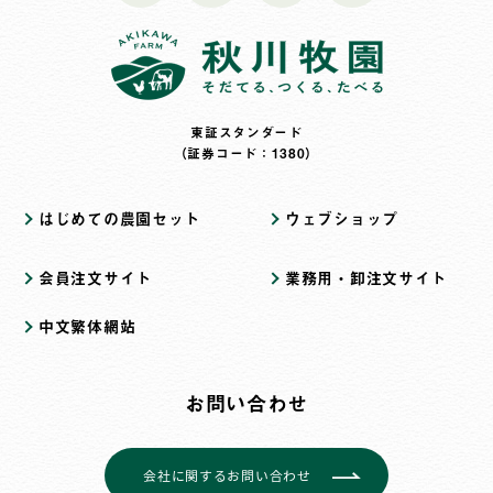
東証スタンダード
（証券コード：1380）
はじめての農園セット
ウェブショップ
会員注文サイト
業務用・卸注文サイト
中文繁体網站
お問い合わせ
会社に関するお問い合わせ