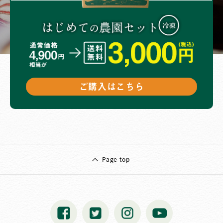
ご購入はこちら
Page top