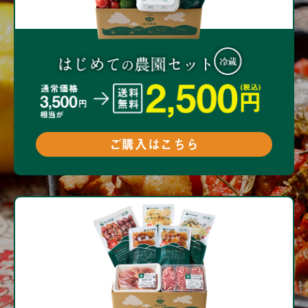
ご購入はこちら