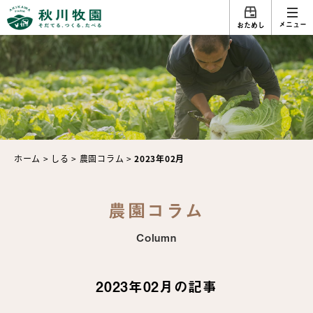
メニュー
おためし
ホーム
>
しる
>
農園コラム
>
2023年02月
農園コラム
Column
2023年02月の記事