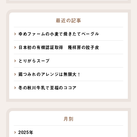
最近の記事
ゆめファームの小麦で焼きたてベーグル
日本初の有機認証取得 隆祥房の餃子皮
とりがらスープ
鶏つみれのアレンジは無限大！
冬の秋川牛乳で至福のココア
月別
2025年