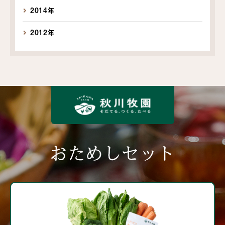
2014年
2012年
おためしセット