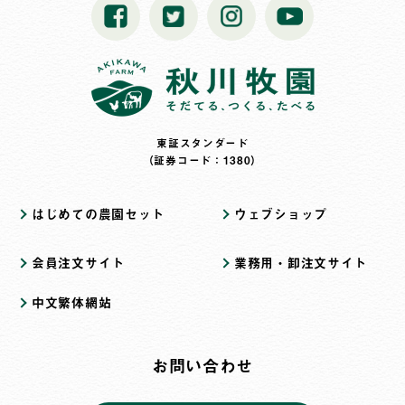
東証スタンダード
（証券コード：1380）
はじめての農園セット
ウェブショップ
会員注文サイト
業務用・卸注文サイト
中文繁体網站
お問い合わせ