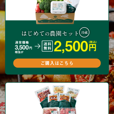
ご購入はこちら