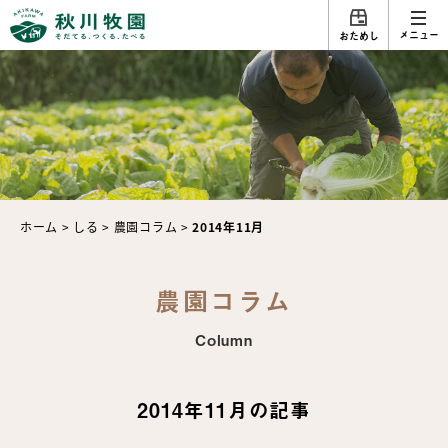
メニュー
おためし
ホーム
>
しる
>
農園コラム
>
2014年11月
農園コラム
Column
2014年11月の記事