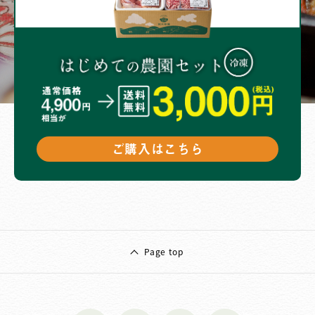
ご購入はこちら
Page top