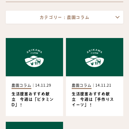
カテゴリー :
農園コラム
農園コラム
｜
14.11.29
農園コラム
｜
14.11.21
生活提案おすすめ献
生活提案おすすめ献
立 今週は「ビタミン
立 今週は「手作りス
D」！
イーツ」！