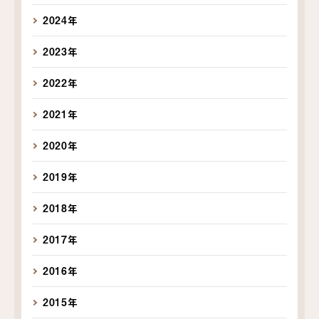
2024年
2023年
2022年
2021年
2020年
2019年
2018年
2017年
2016年
2015年