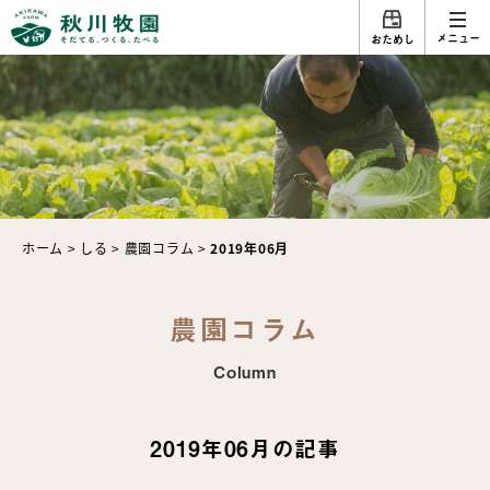
メニュー
おためし
ホーム
>
しる
>
農園コラム
>
2019年06月
農園コラム
Column
2019年06月の記事