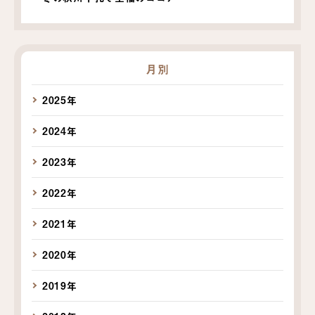
月別
2025年
2024年
2023年
2022年
2021年
2020年
2019年