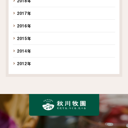
2018年
2017年
2016年
2015年
2014年
2012年