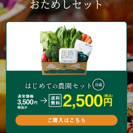
おためしセット
ご購入はこちら