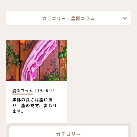
カテゴリー :
農園コラム
農園コラム
｜
19.06.07
黒豚の良さは脂にあ
り！脂の見方、変わり
ます。
カテゴリー