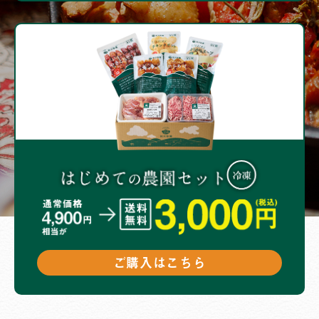
ご購入はこちら