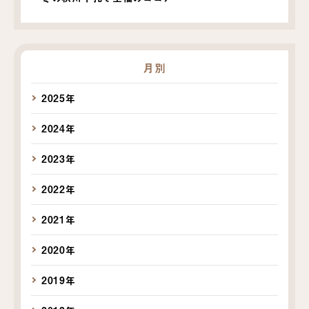
月別
2025年
2024年
2023年
2022年
2021年
2020年
2019年