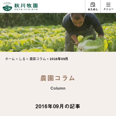
メニュー
おためし
ホーム
>
しる
>
農園コラム
>
2016年09月
農園コラム
Column
2016年09月の記事