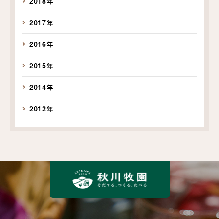
2018年
2017年
2016年
2015年
2014年
2012年