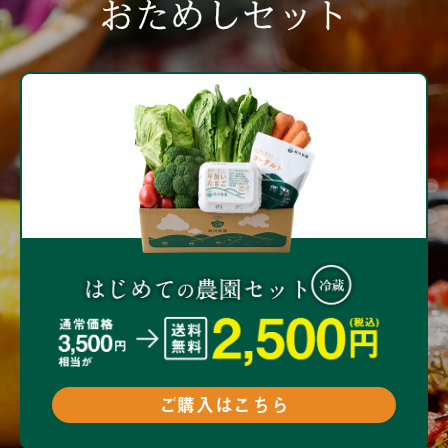
おためしセット
ご購入はこちら