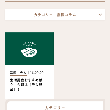
カテゴリー :
農園コラム
農園コラム
｜
16.09.09
生活提案おすすめ献
立 今週は「干し野
菜」！
カテゴリー