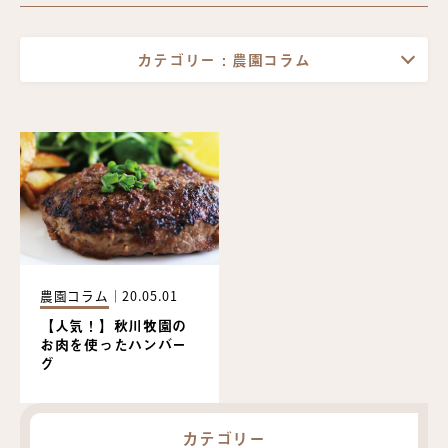
カテゴリー :
農園コラム
農園コラム
｜
20.05.01
【人気！】秋川牧園の
お肉を使ったハンバー
グ
カテゴリー