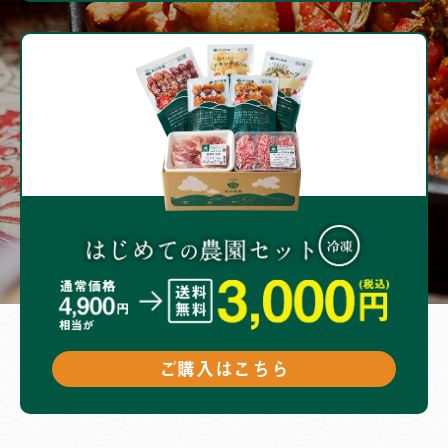
ご購入はこちら