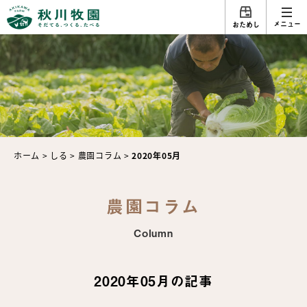
メニュー
おためし
ホーム
>
しる
>
農園コラム
>
2020年05月
農園コラム
Column
2020年05月の記事