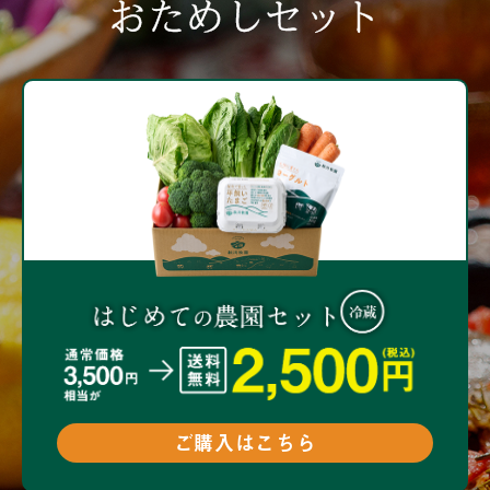
おためしセット
ご購入はこちら