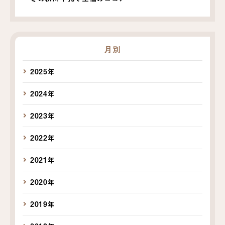
月別
2025年
2024年
2023年
2022年
2021年
2020年
2019年