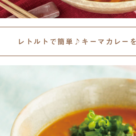
レトルトで簡単♪キーマカレー