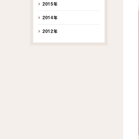
2015年
2014年
2012年