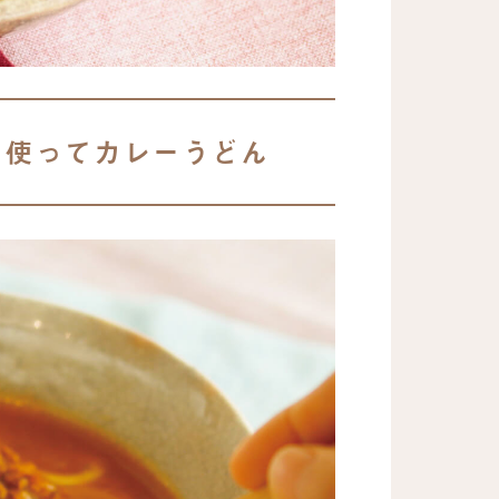
を使ってカレーうどん