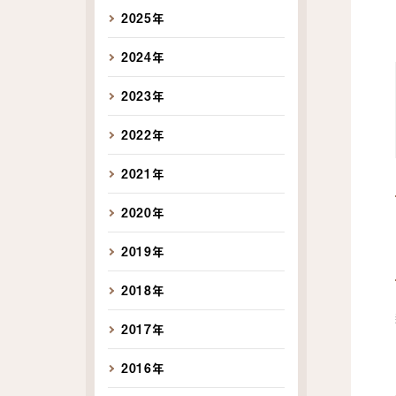
2025年
2024年
2023年
2022年
2021年
2020年
2019年
2018年
2017年
2016年