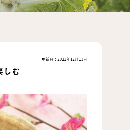
更新日：2021年12月13日
楽しむ