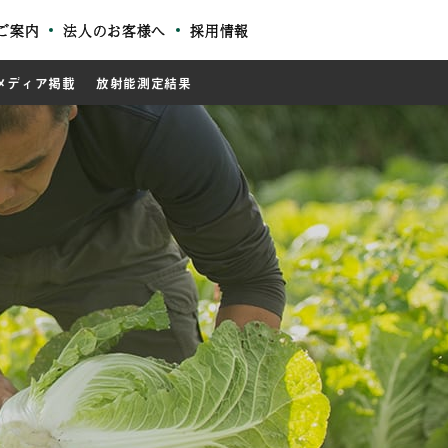
ご案内
法人のお客様へ
採用情報
メディア掲載
放射能測定結果