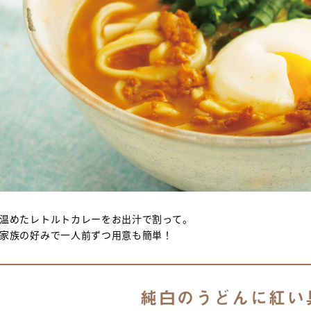
温めたレトルトカレーをお出汁で割って。
家族の好みで一人前ずつ用意も簡単！
純白のうどんに紅い