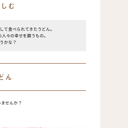
楽しむ
して食べられてきたうどん。
の人々の幸せを願うもの。
うかな？
どん
みませんか？