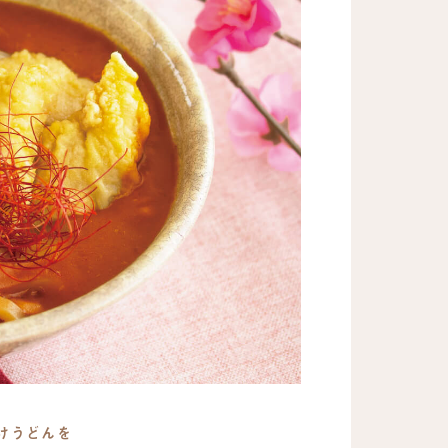
けうどんを