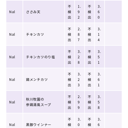
不
1.
不
3.
Nal
ささみ天
検
9
検
6
出
2
出
0
不
2.
不
3.
Nal
チキンカツ
検
8
検
1
出
7
出
4
不
3.
不
3.
Nal
チキンカツのり塩
検
2
検
5
出
8
出
1
不
3.
不
3.
Nal
鶏メンチカツ
検
2
検
6
出
3
出
1
不
2.
不
3.
秋川牧園の
Nal
検
9
検
5
参鶏湯風スープ
出
9
出
8
不
3.
不
3.
Nal
黒豚ウインナー
検
0
検
6