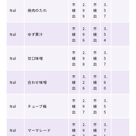
不
2.
不
3.
Nal
焼肉のたれ
検
9
検
5
出
9
出
7
不
2.
不
3.
Nal
ゆず果汁
検
9
検
5
出
6
出
4
不
2.
不
3.
Nal
甘口味噌
検
9
検
5
出
8
出
7
不
3.
不
3.
Nal
合わせ味噌
検
2
検
6
出
6
出
0
不
2.
不
3.
Nal
チューブ梅
検
9
検
5
出
7
出
5
不
2.
不
3.
Nal
マーマレード
検
9
検
7
出
7
出
1