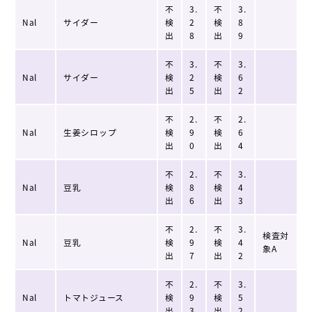
不
3.
不
3.
Nal
サイダー
検
2
検
8
出
8
出
9
不
3.
不
3.
Nal
サイダー
検
2
検
6
出
5
出
2
不
2.
不
2.
Nal
生姜シロップ
検
9
検
6
出
0
出
4
不
2.
不
3.
Nal
豆乳
検
8
検
4
出
6
出
3
不
2.
不
3.
検査対
Nal
豆乳
検
9
検
4
象A
出
7
出
2
不
2.
不
3.
Nal
トマトジュース
検
9
検
5
出
3
出
2