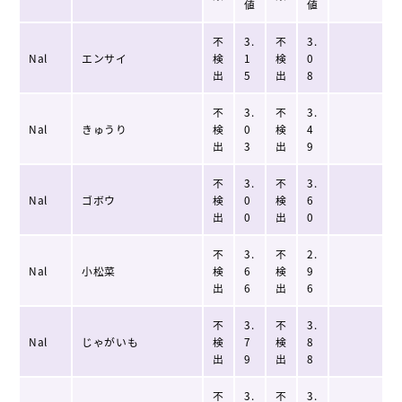
値
値
不
3.
不
3.
Nal
エンサイ
検
1
検
0
出
5
出
8
不
3.
不
3.
Nal
きゅうり
検
0
検
4
出
3
出
9
不
3.
不
3.
Nal
ゴボウ
検
0
検
6
出
0
出
0
不
3.
不
2.
Nal
小松菜
検
6
検
9
出
6
出
6
不
3.
不
3.
Nal
じゃがいも
検
7
検
8
出
9
出
8
不
3.
不
3.