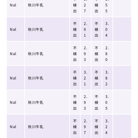
Nal
秋川牛乳
検
2
検
5
出
7
出
5
不
2.
不
3.
Nal
秋川牛乳
検
9
検
0
出
1
出
4
不
2.
不
2.
Nal
秋川牛乳
検
9
検
8
出
3
出
0
不
3.
不
3.
Nal
秋川牛乳
検
2
検
8
出
1
出
2
不
2.
不
3.
Nal
秋川牛乳
検
9
検
0
出
3
出
5
不
2.
不
3.
Nal
秋川牛乳
検
9
検
2
出
7
出
4