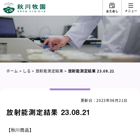
メニュー
おためし
ホーム
>
しる
>
放射能測定結果
>
放射能測定結果 23.08.21
更新日：2023年08月21日
放射能測定結果 23.08.21
【秋川商品】