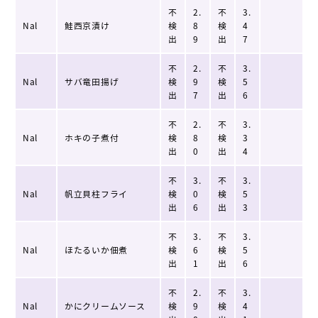
不
2.
不
3.
Nal
鮭西京漬け
検
8
検
4
出
9
出
7
不
2.
不
3.
Nal
サバ竜田揚げ
検
9
検
5
出
7
出
6
不
2.
不
3.
Nal
ホキの子煮付
検
8
検
3
出
0
出
4
不
3.
不
3.
Nal
帆立貝柱フライ
検
0
検
5
出
6
出
3
不
3.
不
3.
Nal
ほたるいか佃煮
検
6
検
5
出
1
出
6
不
2.
不
3.
Nal
かにクリームソース
検
9
検
4