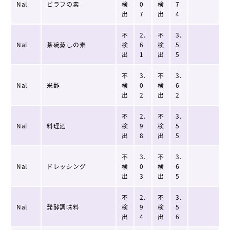
Nal
ピラフの素
検
0
検
7
出
7
出
4
不
2.
不
3.
Nal
茶碗蒸しの素
検
6
検
5
出
1
出
5
不
3.
不
3.
Nal
米酢
検
0
検
6
出
2
出
2
不
2.
不
3.
Nal
料理酒
検
9
検
5
出
8
出
5
不
3.
不
3.
Nal
ドレッシング
検
0
検
6
出
3
出
5
不
2.
不
3.
Nal
発酵調味料
検
9
検
5
出
4
出
6