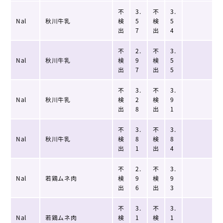
不
3.
不
3.
Nal
秋川牛乳
検
5
検
5
出
7
出
4
不
2.
不
3.
Nal
秋川牛乳
検
9
検
5
出
7
出
5
不
3.
不
3.
Nal
秋川牛乳
検
2
検
9
出
8
出
1
不
3.
不
3.
Nal
秋川牛乳
検
8
検
8
出
1
出
4
不
2.
不
3.
Nal
若鶏ムネ肉
検
9
検
9
出
6
出
3
不
3.
不
3.
Nal
若鶏ムネ肉
検
1
検
1