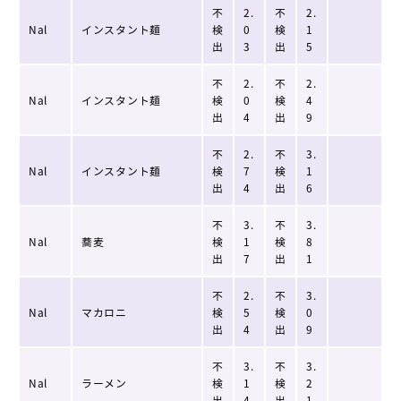
不
2.
不
2.
Nal
インスタント麺
検
0
検
1
出
3
出
5
不
2.
不
2.
Nal
インスタント麺
検
0
検
4
出
4
出
9
不
2.
不
3.
Nal
インスタント麺
検
7
検
1
出
4
出
6
不
3.
不
3.
Nal
蕎麦
検
1
検
8
出
7
出
1
不
2.
不
3.
Nal
マカロニ
検
5
検
0
出
4
出
9
不
3.
不
3.
Nal
ラーメン
検
1
検
2
出
4
出
1