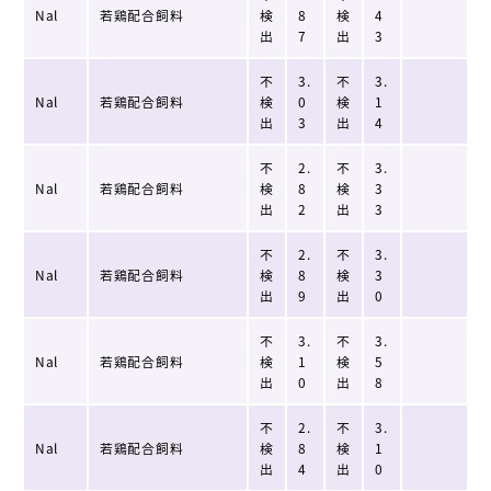
Nal
若鶏配合飼料
検
8
検
4
出
7
出
3
不
3.
不
3.
Nal
若鶏配合飼料
検
0
検
1
出
3
出
4
不
2.
不
3.
Nal
若鶏配合飼料
検
8
検
3
出
2
出
3
不
2.
不
3.
Nal
若鶏配合飼料
検
8
検
3
出
9
出
0
不
3.
不
3.
Nal
若鶏配合飼料
検
1
検
5
出
0
出
8
不
2.
不
3.
Nal
若鶏配合飼料
検
8
検
1
出
4
出
0