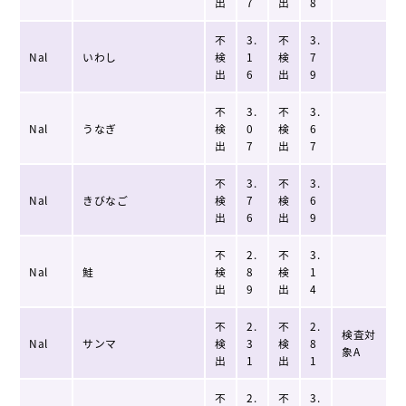
出
7
出
8
不
3.
不
3.
Nal
いわし
検
1
検
7
出
6
出
9
不
3.
不
3.
Nal
うなぎ
検
0
検
6
出
7
出
7
不
3.
不
3.
Nal
きびなご
検
7
検
6
出
6
出
9
不
2.
不
3.
Nal
鮭
検
8
検
1
出
9
出
4
不
2.
不
2.
検査対
Nal
サンマ
検
3
検
8
象A
出
1
出
1
不
2.
不
3.