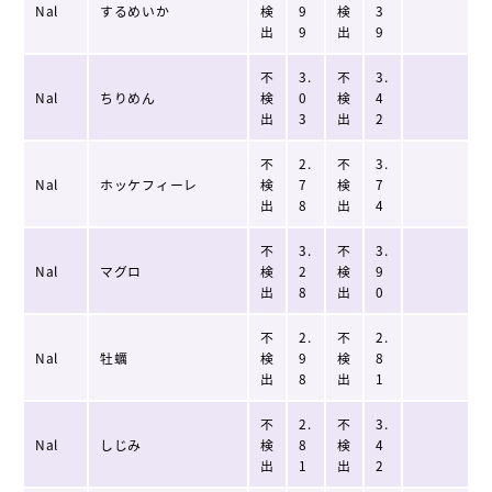
Nal
するめいか
検
9
検
3
出
9
出
9
不
3.
不
3.
Nal
ちりめん
検
0
検
4
出
3
出
2
不
2.
不
3.
Nal
ホッケフィーレ
検
7
検
7
出
8
出
4
不
3.
不
3.
Nal
マグロ
検
2
検
9
出
8
出
0
不
2.
不
2.
Nal
牡蠣
検
9
検
8
出
8
出
1
不
2.
不
3.
Nal
しじみ
検
8
検
4
出
1
出
2