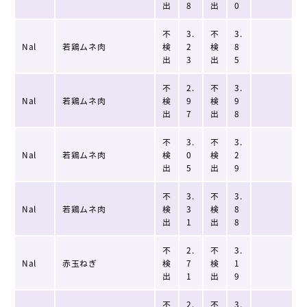
出
8
出
0
不
3.
不
3.
Nal
若鶏ムネ肉
検
2
検
8
出
3
出
5
不
2.
不
3.
Nal
若鶏ムネ肉
検
9
検
9
出
7
出
8
不
3.
不
3.
Nal
若鶏ムネ肉
検
0
検
2
出
5
出
9
不
3.
不
3.
Nal
若鶏ムネ肉
検
3
検
8
出
1
出
8
不
2.
不
3.
Nal
赤玉ねぎ
検
7
検
1
出
1
出
9
不
2.
不
3.