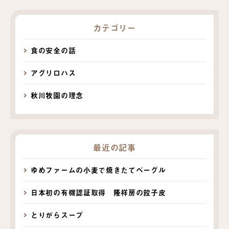
カテゴリー
食の安全の話
アグリロハス
秋川牧園の理念
最近の記事
ゆめファームの小麦で焼きたてベーグル
日本初の有機認証取得 隆祥房の餃子皮
とりがらスープ