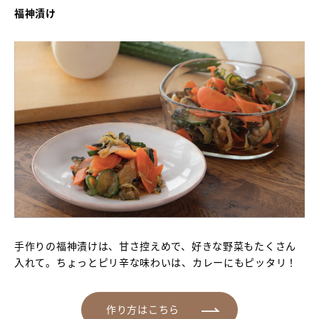
福神漬け
手作りの福神漬けは、甘さ控えめで、好きな野菜もたくさん
入れて。ちょっとピリ辛な味わいは、カレーにもピッタリ！
作り方はこちら