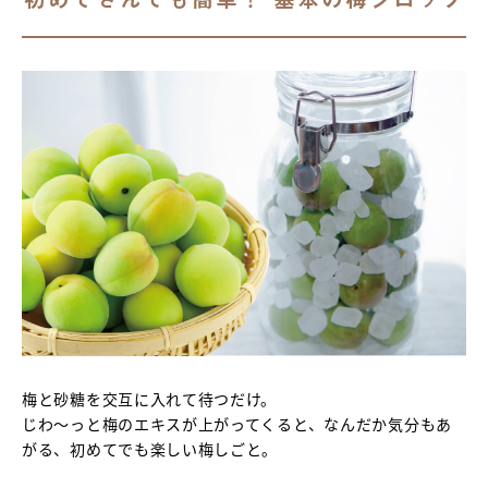
梅と砂糖を交互に入れて待つだけ。
じわ～っと梅のエキスが上がってくると、なんだか気分もあ
がる、初めてでも楽しい梅しごと。