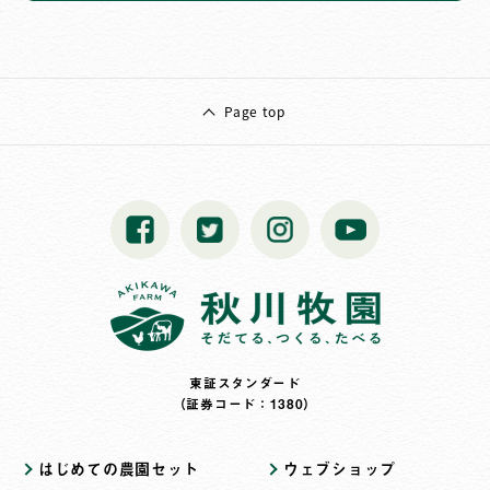
Page top
東証スタンダード
（証券コード：1380）
はじめての農園セット
ウェブショップ