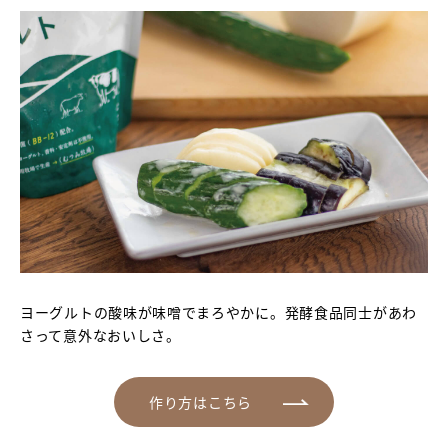
ヨーグルトの酸味が味噌でまろやかに。発酵食品同士があわ
さって意外なおいしさ。
作り方はこちら