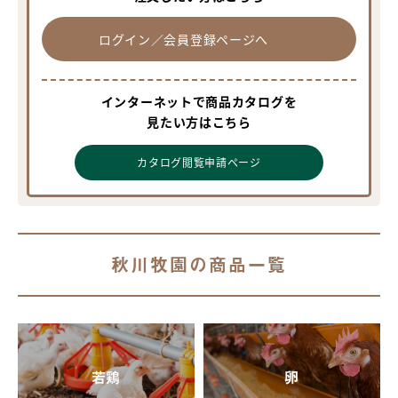
ログイン／会員登録ページへ
インターネットで商品カタログを
見たい方はこちら
カタログ閲覧申請ページ
秋川牧園の商品一覧
若鶏
卵