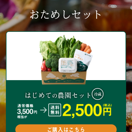
おためしセット
ご購入はこちら