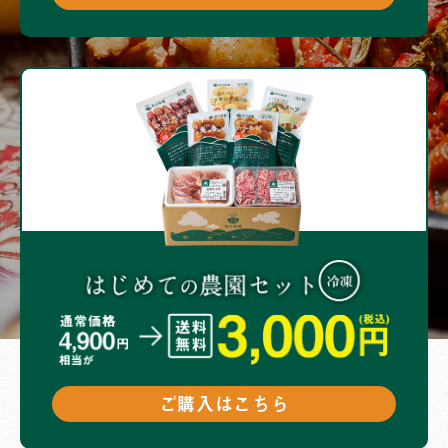
ご購入はこちら