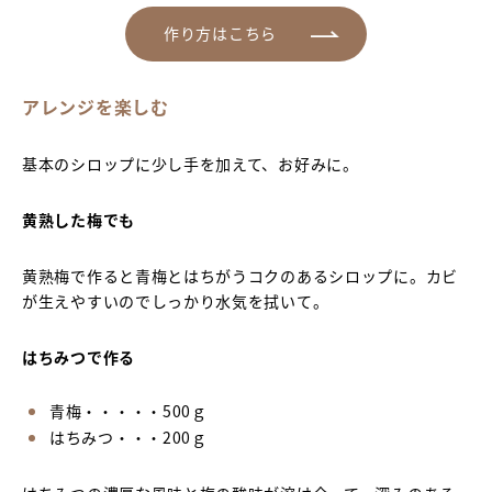
作り方はこちら
アレンジを楽しむ
基本のシロップに少し手を加えて、お好みに。
黄熟した梅でも
黄熟梅で作ると青梅とはちがうコクのあるシロップに。カビ
が生えやすいのでしっかり水気を拭いて。
はちみつで作る
青梅・・・・・500ｇ
はちみつ・・・200ｇ