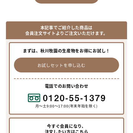
本記事でご紹介した商品は
会員注文サイトよりご注文いただけます。
まずは、秋川牧園の生産物をお得にお試し！
お試しセットを申し込む
電話でのお問い合わせ
月〜土9:00〜17:00(年末年始を除く)
今すぐ会員になり、
注文したい方はこちら