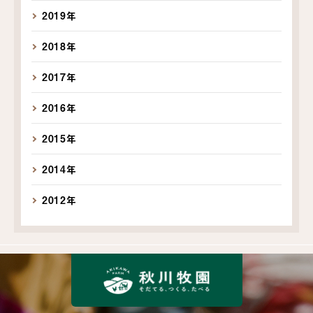
2019年
2018年
2017年
2016年
2015年
2014年
2012年