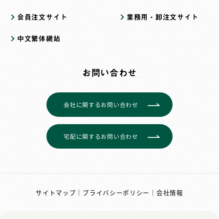
会員注文サイト
業務用・卸注文サイト
中文繁体網站
お問い合わせ
会社に関するお問い合わせ
宅配に関するお問い合わせ
サイトマップ
｜
プライバシーポリシー
｜
会社情報