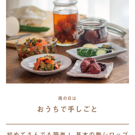
雨の日は
おうちで手しごと
初めてさんでも簡単！ 基本の梅シロップ