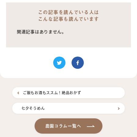
この記事を読んでいる人は
こんな記事も読んでいます
関連記事はありません。
ご飯もお酒もススム！絶品おかず
七夕そうめん
農園コラム一覧へ