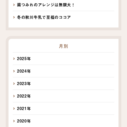
鶏つみれのアレンジは無限大！
冬の秋川牛乳で至福のココア
月別
2025年
2024年
2023年
2022年
2021年
2020年