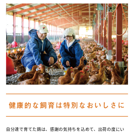
健康的な飼育は特別なおいしさに
自分達で育てた鶏は、感謝の気持ちを込めて、出荷の度にい