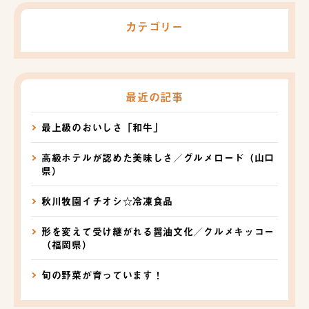
カテゴリー
最近の記事
最上級のおいしさ「和牛」
高級ホテルが認めた美味しさ／グルメロード（山口
県）
秋川牧園イチオシ☆冷凍食品
形を変えて受け継がれる醤油文化／クルメキッコー
（福岡県）
旬の野菜が育っています！