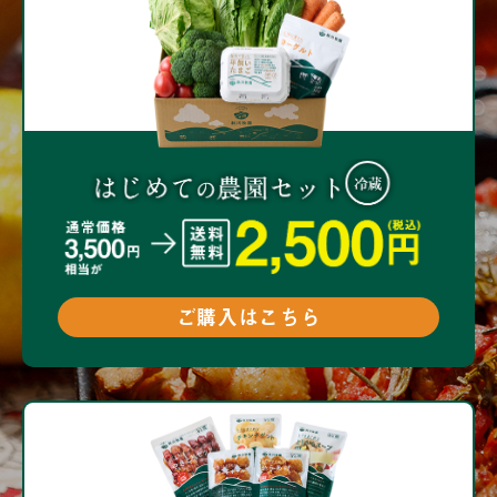
ご購入はこちら