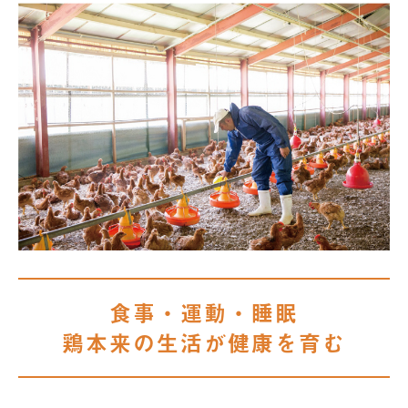
食事・運動・睡眠
鶏本来の生活が健康を育む