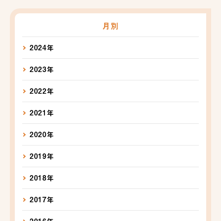
月別
2024年
2023年
2022年
2021年
2020年
2019年
2018年
2017年