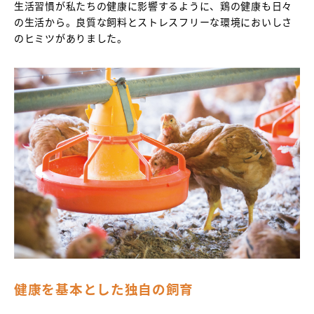
生活習慣が私たちの健康に影響するように、鶏の健康も日々
の生活から。良質な飼料とストレスフリーな環境においしさ
のヒミツがありました。
健康を基本とした独自の飼育