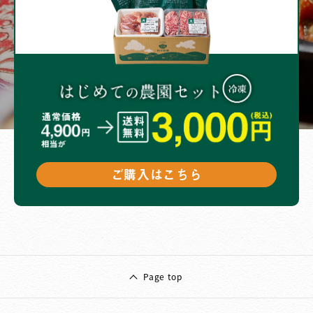
ご購入はこちら
Page top