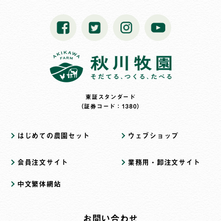
東証スタンダード
（証券コード：1380）
はじめての農園セット
ウェブショップ
会員注文サイト
業務用・卸注文サイト
中文繁体網站
お問い合わせ