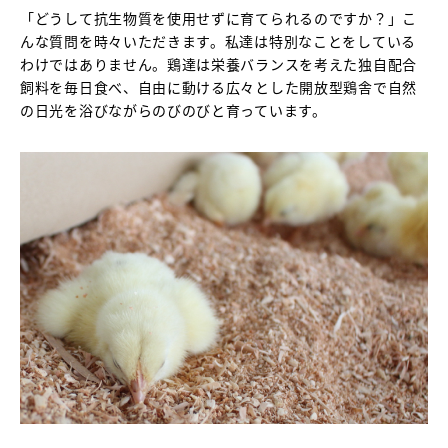
「どうして抗生物質を使用せずに育てられるのですか？」こ
んな質問を時々いただきます。私達は特別なことをしている
わけではありません。鶏達は栄養バランスを考えた独自配合
飼料を毎日食べ、自由に動ける広々とした開放型鶏舎で自然
の日光を浴びながらのびのびと育っています。