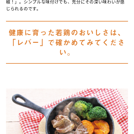
椒！」。シンプルな味付けでも、充分にその深い味わいが感
じられるのです。
健康に育った若鶏のおいしさは、
「レバー」で確かめてみてくださ
い。