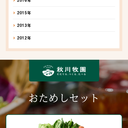
2016年
2015年
2013年
2012年
おためしセット