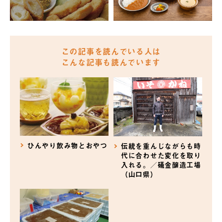
この記事を読んでいる人は
こんな記事も読んでいます
ひんやり飲み物とおやつ
伝統を重んじながらも時
代に合わせた変化を取り
入れる。／礒金醸造工場
（山口県）