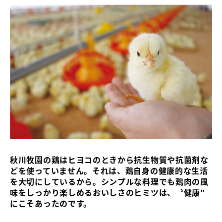
秋川牧園の鶏はヒヨコのときから抗生物質や抗菌剤な
どを使っていません。それは、鶏自身の健康的な生活
を大切にしているから。シンプルな料理でも鶏肉の風
味をしっかり楽しめるおいしさのヒミツは、〝健康″
にこそあったのです。