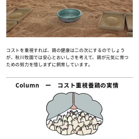
コストを重視すれば、鶏の健康は二の次にするのでしょう
が、秋川牧園では安心とおいしさを考えて、鶏が元気に育つ
ための努力を惜しまずに飼育しています。
Column
ー コスト重視養鶏の実情