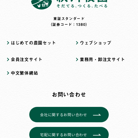
東証スタンダード
（証券コード：1380）
はじめての農園セット
ウェブショップ
会員注文サイト
業務用・卸注文サイト
中文繁体網站
お問い合わせ
会社に関するお問い合わせ
宅配に関するお問い合わせ