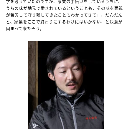
学を考えていたのですが、家業の手伝いをしているうちに、
うちの味が地元で愛されているということも、その味を両親
が苦労して守り残してきたこともわかってきて」。だんだん
と、家業をここで終わりにするわけにはいかない、と決意が
固まって来たそう。