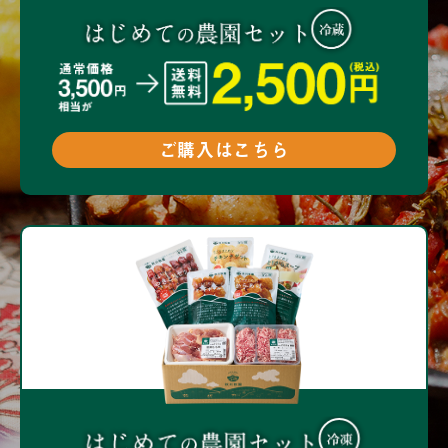
ご購入はこちら