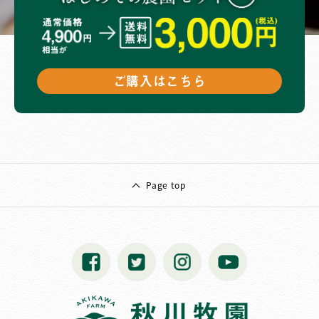
ご購入はこちら
Page top