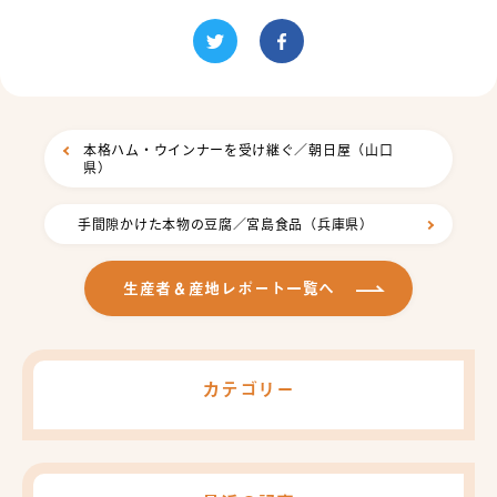
本格ハム・ウインナーを受け継ぐ／朝日屋（山口
県）
手間隙かけた本物の豆腐／宮島食品（兵庫県）
生産者＆産地レポート一覧へ
カテゴリー