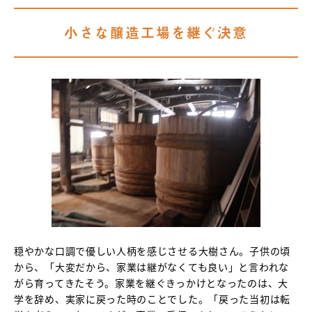
小さな醸造工場を継ぐ決意
穏やかな口調で優しい人柄を感じさせる大樹さん。子供の頃
から、「大変だから、家業は継がなくても良い」と言われな
がら育ってきたそう。家業を継ぐきっかけとなったのは、大
学を辞め、実家に戻った時のことでした。「戻った当初は転