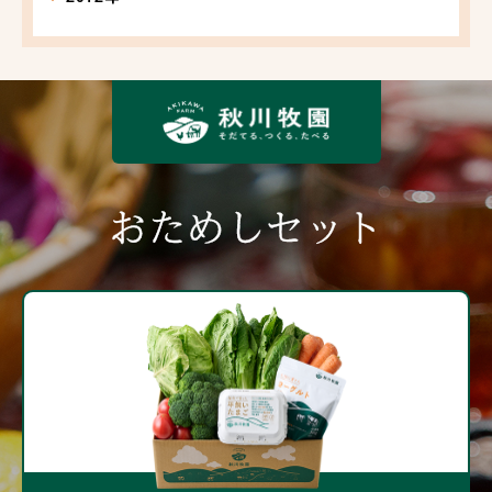
おためしセット