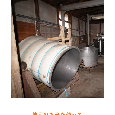
地元のお米を使って