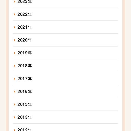
2023年
2022年
2021年
2020年
2019年
2018年
2017年
2016年
2015年
2013年
2012年