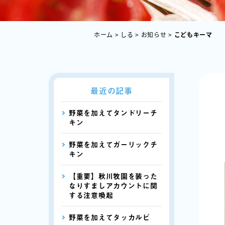
ホーム
>
しる
>
お知らせ
>
こどもキーマ
最近の記事
野菜を加えてタンドリーチ
キン
野菜を加えてガーリックチ
キン
【重要】秋川牧園を装った
なりすましアカウントに関
する注意喚起
野菜を加えてタッカルビ