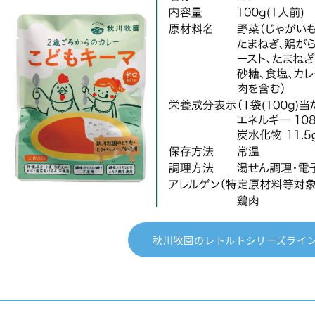
秋川牧園のレトルトシリーズライ