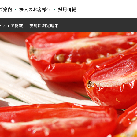
ご案内
法人のお客様へ
採用情報
メディア掲載
放射能測定結果