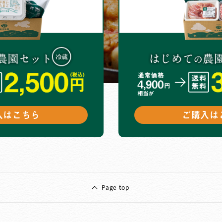
入はこちら
ご購入は
Page top