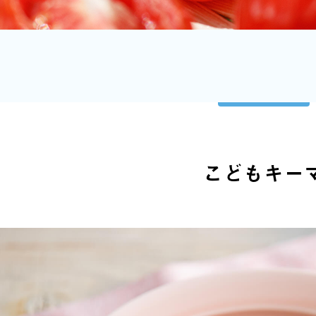
こどもキー