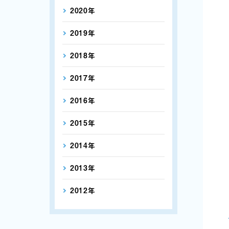
2020年
2019年
2018年
2017年
2016年
2015年
2014年
2013年
2012年