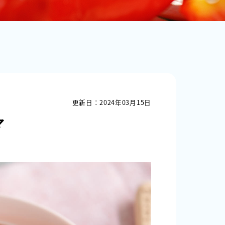
更新日：2024年03月15日
マ