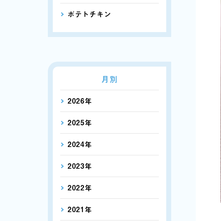
ポテトチキン
月別
2026年
2025年
2024年
2023年
2022年
2021年