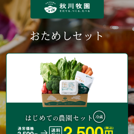
おためしセット