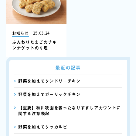
お知らせ
｜
25.03.24
ふんわりたまごのチキ
ンナゲットのり塩
最近の記事
野菜を加えてタンドリーチキン
野菜を加えてガーリックチキン
【重要】秋川牧園を装ったなりすましアカウントに
関する注意喚起
野菜を加えてタッカルビ