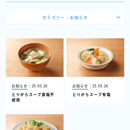
カテゴリー :
お知らせ
お知らせ
｜
25.03.26
お知らせ
｜
25.03.26
とりがらスープ食塩不
とりがらスープ有塩
使用