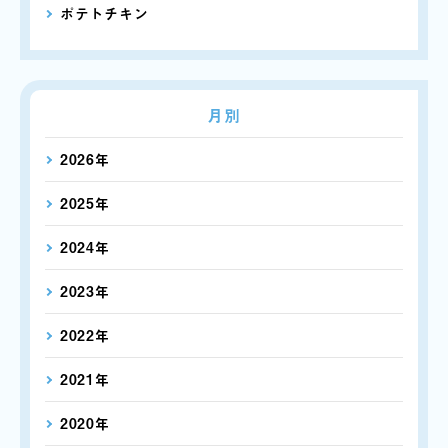
ポテトチキン
月別
2026年
2025年
2024年
2023年
2022年
2021年
2020年