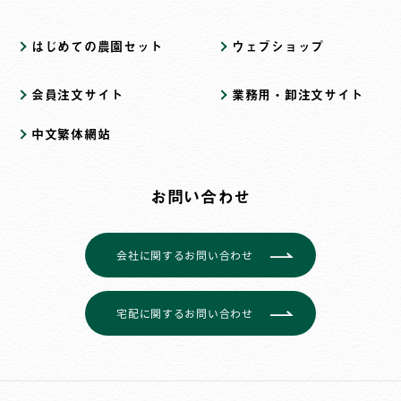
はじめての農園セット
ウェブショップ
会員注文サイト
業務用・卸注文サイト
中文繁体網站
お問い合わせ
会社に関するお問い合わせ
宅配に関するお問い合わせ