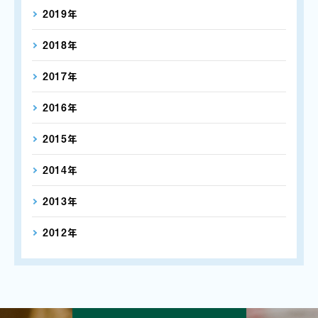
2019年
2018年
2017年
2016年
2015年
2014年
2013年
2012年