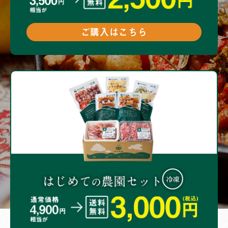
ご購入はこちら