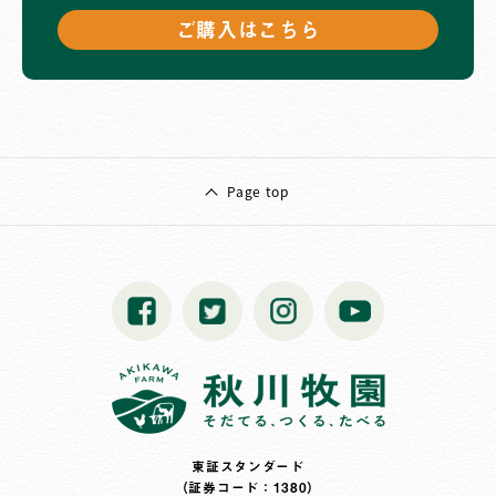
ご購入はこちら
Page top
東証スタンダード
（証券コード：1380）