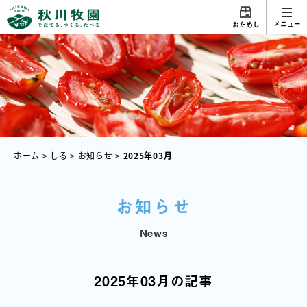
メニュー
おためし
ホーム
>
しる
>
お知らせ
>
2025年03月
お知らせ
News
2025年03月の記事