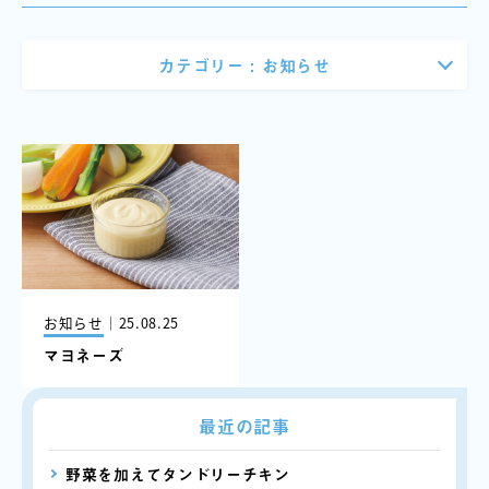
カテゴリー :
お知らせ
お知らせ
｜
25.08.25
マヨネーズ
最近の記事
野菜を加えてタンドリーチキン