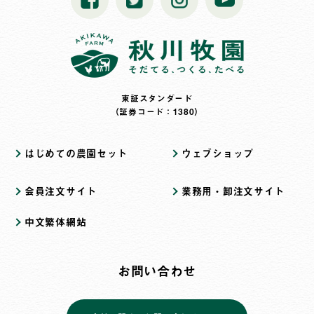
東証スタンダード
（証券コード：1380）
はじめての農園セット
ウェブショップ
会員注文サイト
業務用・卸注文サイト
中文繁体網站
お問い合わせ