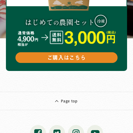
ご購入はこちら
Page top