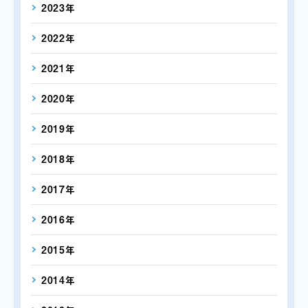
2023年
2022年
2021年
2020年
2019年
2018年
2017年
2016年
2015年
2014年