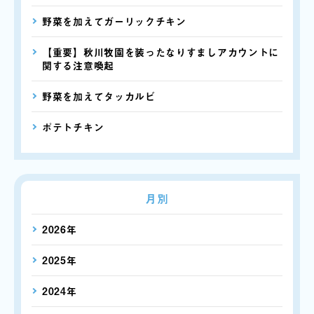
野菜を加えてガーリックチキン
【重要】秋川牧園を装ったなりすましアカウントに
関する注意喚起
野菜を加えてタッカルビ
ポテトチキン
月別
2026年
2025年
2024年