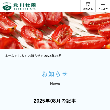
メニュー
おためし
ホーム
>
しる
>
お知らせ
>
2025年08月
お知らせ
News
2025年08月の記事