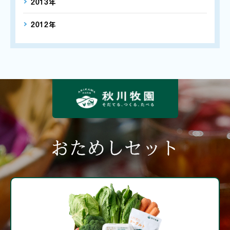
2013年
2012年
おためしセット