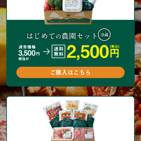
ご購入はこちら