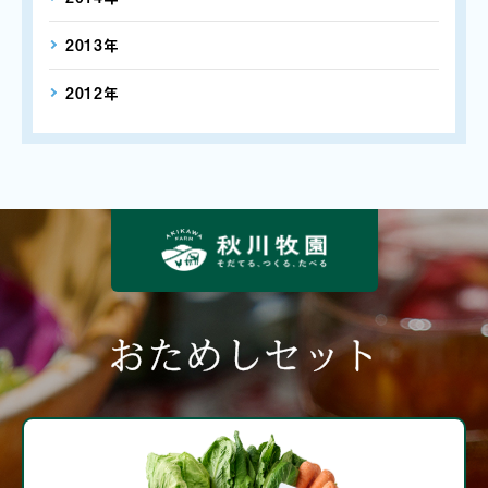
2013年
2012年
おためしセット