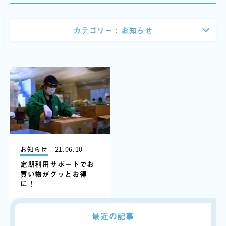
カテゴリー :
お知らせ
お知らせ
｜
21.06.10
定期利用サポートでお
買い物がグッとお得
に！
最近の記事