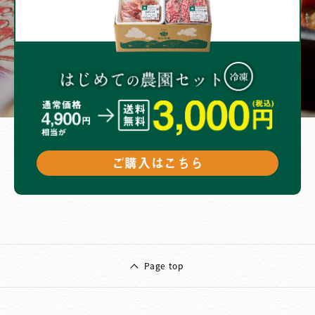
ご購入はこちら
Page top