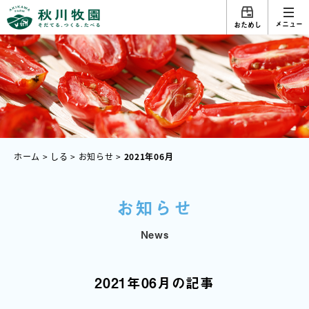
メニュー
おためし
ホーム
>
しる
>
お知らせ
>
2021年06月
お知らせ
News
2021年06月の記事