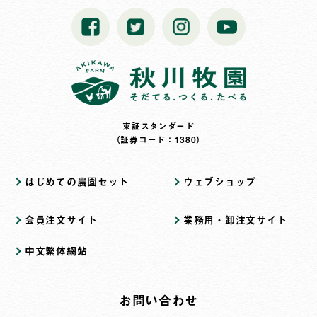
東証スタンダード
（証券コード：1380）
はじめての農園セット
ウェブショップ
会員注文サイト
業務用・卸注文サイト
中文繁体網站
お問い合わせ