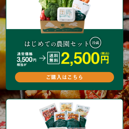
ご購入はこちら