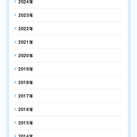
2024年
2023年
2022年
2021年
2020年
2019年
2018年
2017年
2016年
2015年
2014年