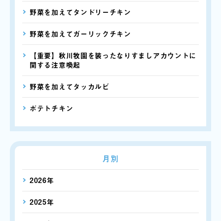
野菜を加えてタンドリーチキン
野菜を加えてガーリックチキン
【重要】秋川牧園を装ったなりすましアカウントに
関する注意喚起
野菜を加えてタッカルビ
ポテトチキン
月別
2026年
2025年