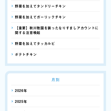
野菜を加えてタンドリーチキン
野菜を加えてガーリックチキン
【重要】秋川牧園を装ったなりすましアカウントに
関する注意喚起
野菜を加えてタッカルビ
ポテトチキン
月別
2026年
2025年