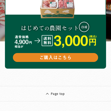
ご購入はこちら
Page top