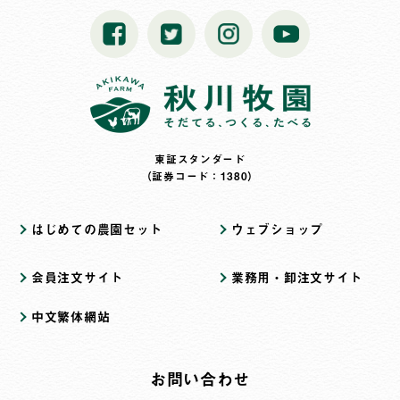
東証スタンダード
（証券コード：1380）
はじめての農園セット
ウェブショップ
会員注文サイト
業務用・卸注文サイト
中文繁体網站
お問い合わせ