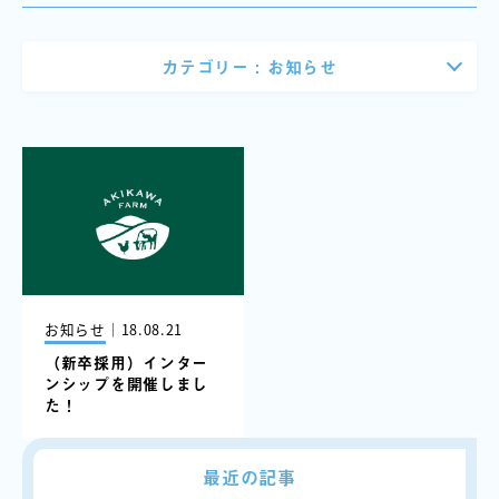
カテゴリー :
お知らせ
お知らせ
｜
18.08.21
（新卒採用）インター
ンシップを開催しまし
た！
最近の記事