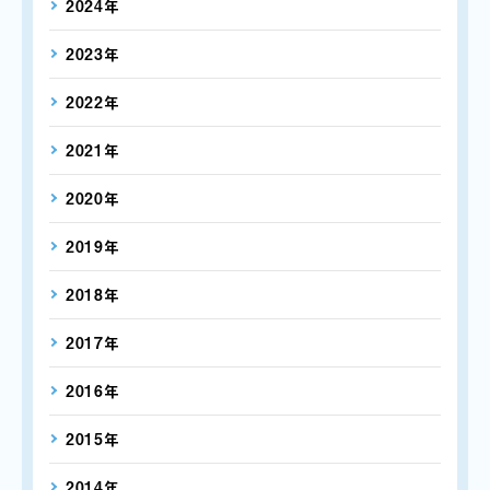
2024年
2023年
2022年
2021年
2020年
2019年
2018年
2017年
2016年
2015年
2014年