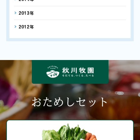
2013年
2012年
おためしセット