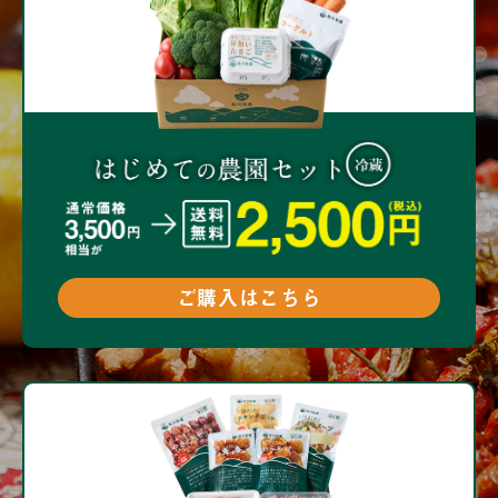
ご購入はこちら