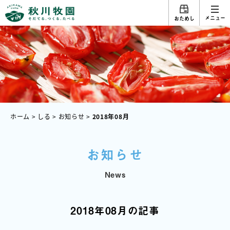
メニュー
おためし
ホーム
>
しる
>
お知らせ
>
2018年08月
お知らせ
News
2018年08月の記事