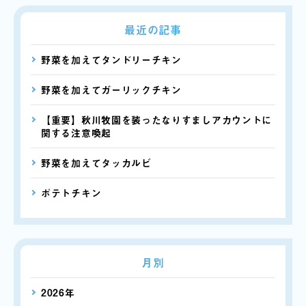
最近の記事
野菜を加えてタンドリーチキン
野菜を加えてガーリックチキン
【重要】秋川牧園を装ったなりすましアカウントに
関する注意喚起
野菜を加えてタッカルビ
ポテトチキン
月別
2026年