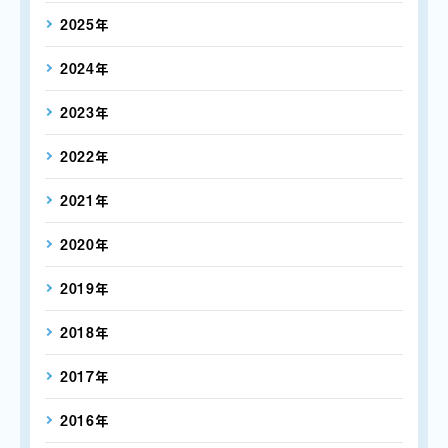
2025年
2024年
2023年
2022年
2021年
2020年
2019年
2018年
2017年
2016年