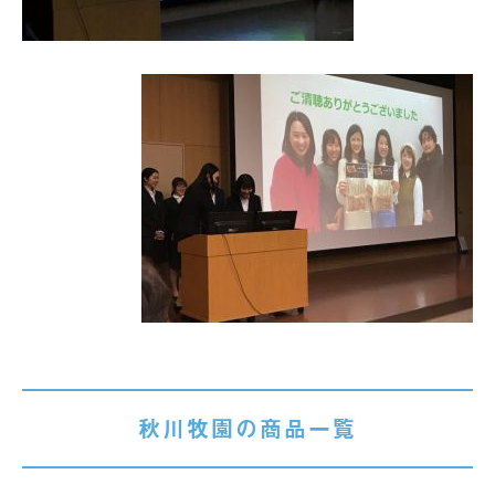
秋川牧園の商品一覧