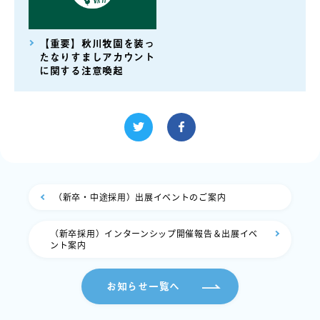
【重要】秋川牧園を装っ
たなりすましアカウント
に関する注意喚起
（新卒・中途採用）出展イベントのご案内
（新卒採用）インターンシップ開催報告＆出展イベ
ント案内
お知らせ一覧へ