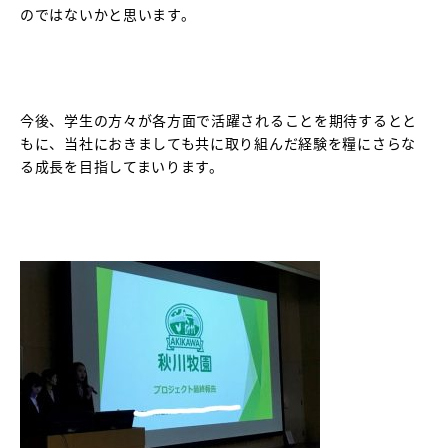
のではないかと思います。
今後、学生の方々が各方面で活躍されることを期待するとと
もに、当社におきましても共に取り組んだ経験を糧にさらな
る成長を目指してまいります。