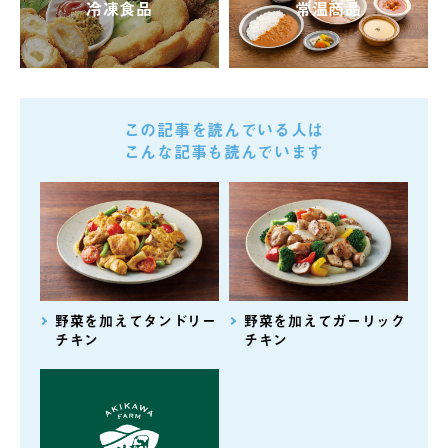
冷凍食品
常温商品
この記事を読んでいる人は
こんな記事も読んでいます
野菜を加えてタンドリー
野菜を加えてガーリック
チキン
チキン