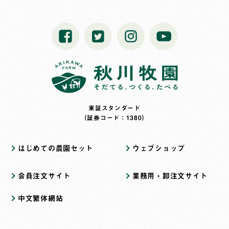
東証スタンダード
（証券コード：1380）
はじめての農園セット
ウェブショップ
会員注文サイト
業務用・卸注文サイト
中文繁体網站