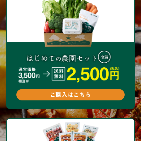
ご購入はこちら