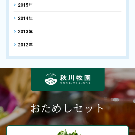
2015年
2014年
2013年
2012年
おためしセット