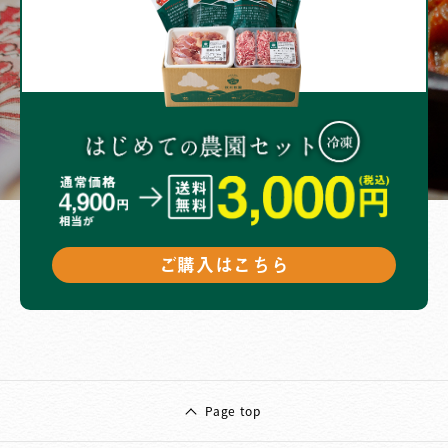
ご購入はこちら
Page top