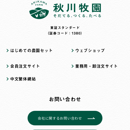
東証スタンダード
（証券コード：1380）
はじめての農園セット
ウェブショップ
会員注文サイト
業務用・卸注文サイト
中文繁体網站
お問い合わせ
会社に関するお問い合わせ