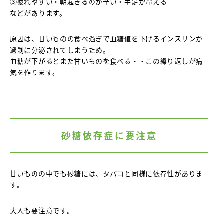
③疲れやすい・朝起きるのが辛い・手足が冷える
などがあります。
原因は、甘いものの食べ過ぎで血糖値を下げるインスリンが
過剰に分泌されてしまうため。
血糖が下がるとまた甘いものを食べる・・この繰り返しが病
気を作ります。
砂糖依存症に要注意
甘いものの中でも砂糖には、タバコと同様に依存性がありま
す。
大人も要注意です。