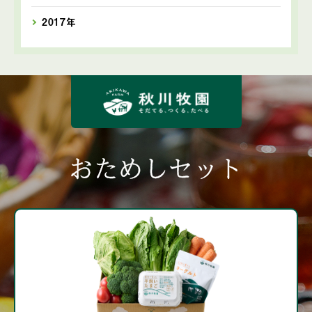
2017年
おためしセット