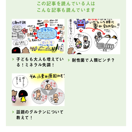
この記事を読んでいる人は
こんな記事も読んでいます
子どもも大人も増えてい
耐性菌で人類ピンチ？
る！ミネラル失調！
話題のグルテンについて
教えて！