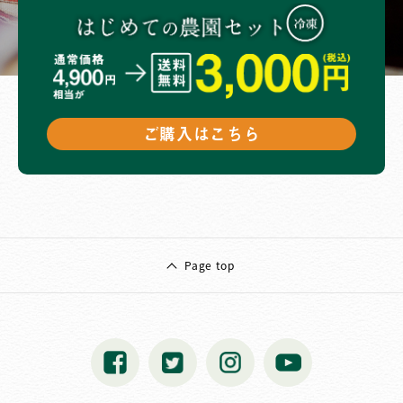
ご購入はこちら
Page top