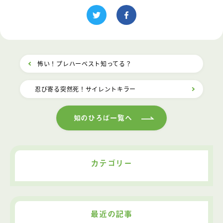
怖い！プレハーベスト知ってる？
忍び寄る突然死！サイレントキラー
知のひろば一覧へ
カテゴリー
最近の記事