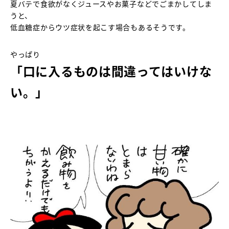
夏バテで食欲がなくジュースやお菓子などでごまかしてしま
うと、
低血糖症からウツ症状を起こす場合もあるそうです。
やっぱり
「口に入るものは間違ってはいけな
い。」