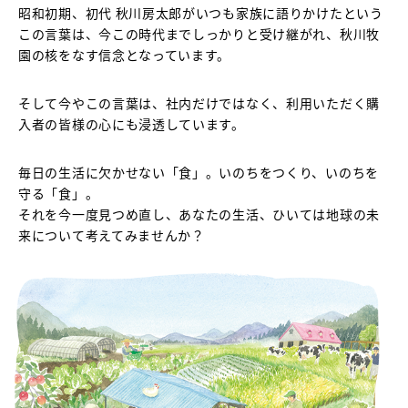
昭和初期、初代 秋川房太郎がいつも家族に語りかけたという
この言葉は、今この時代までしっかりと受け継がれ、秋川牧
園の核をなす信念となっています。
そして今やこの言葉は、社内だけではなく、利用いただく購
入者の皆様の心にも浸透しています。
毎日の生活に欠かせない「食」。いのちをつくり、いのちを
守る「食」。
それを今一度見つめ直し、あなたの生活、ひいては地球の未
来について考えてみませんか？