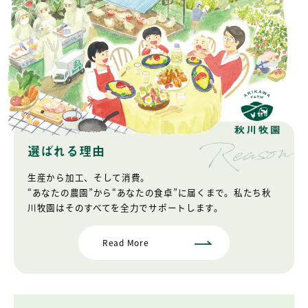
選ばれる理由
生産から加工、そして消費。
“あなたの農園”から“あなたの食卓”に届くまで。
私たち秋
川牧園はそのすべてを
全力でサポートします。
Read More