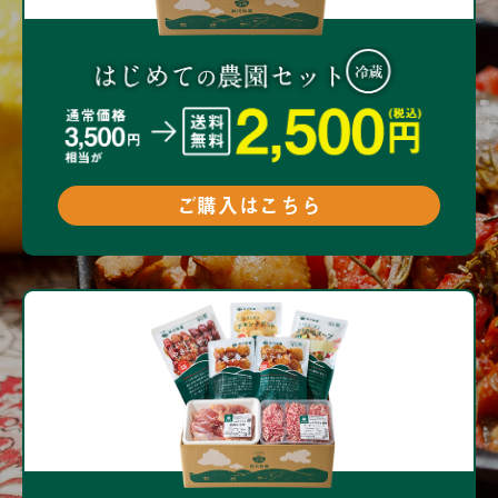
ご購入はこちら