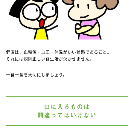
健康は、血糖値・血圧・体温がいい状態であること。
それには規則正しい食生活が欠かせません。
一食一食を大切にしましょう。
口に入るものは
間違ってはいけない