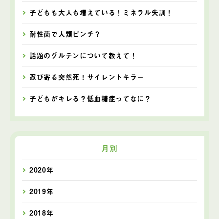
子どもも大人も増えている！ミネラル失調！
耐性菌で人類ピンチ？
話題のグルテンについて教えて！
忍び寄る突然死！サイレントキラー
子どもがキレる？低血糖症ってなに？
月別
2020年
2019年
2018年