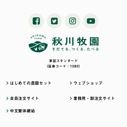
東証スタンダード
（証券コード：1380）
はじめての農園セット
ウェブショップ
会員注文サイト
業務用・卸注文サイト
中文繁体網站