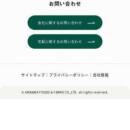
お問い合わせ
会社に関するお問い合わせ
宅配に関するお問い合わせ
サイトマップ
｜
プライバシーポリシー
｜
会社情報
© AKIKAWA FOODS & FARMS CO.,LTD.
all rights reserved.