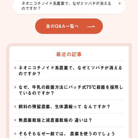
ネオニコチノイド系農薬で、なぜミツバチが消える
のですか？
食のQ&A一覧へ
最近の記事
ネオニコチノイド系農薬で、なぜミツバチが消える
のですか？
なぜ、牛乳の殺菌方法にバッチ式75℃殺菌を採用し
ているのですか？
飼料の残留農薬、生体濃縮って なんですか？
無農薬栽培と減農薬栽培の 違いは？
そもそもなぜ一般では、 農薬を使うのでしょう