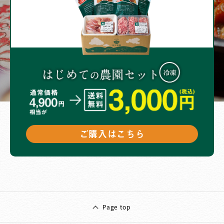
ご購入はこちら
Page top