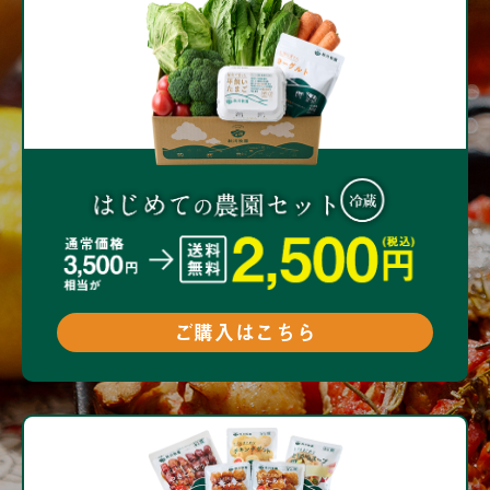
ご購入はこちら