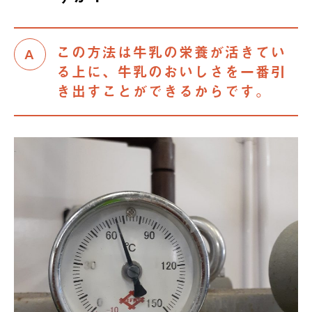
この方法は牛乳の栄養が活きてい
る上に、牛乳のおいしさを一番引
き出すことができるからです。