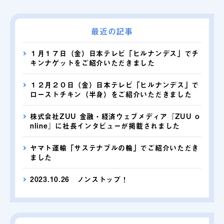
最近の記事
１月１７日（金）日本テレビ「ヒルナンデス」でチ
キンナゲットをご紹介いただきました
１２月２０日（金）日本テレビ「ヒルナンデス」で
ローストチキン（半身）をご紹介いただきました
株式会社ZUU 金融・経済ウェブメディア『ZUU o
nline』に社長インタビューが掲載されました
ヤマト運輸「サステナブルの輪」でご紹介いただき
ました
2023.10.26 ノンストップ！