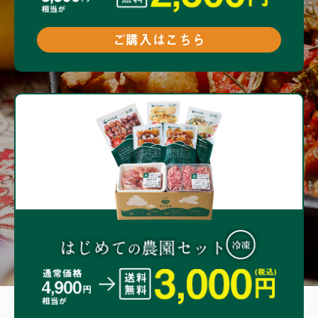
ご購入はこちら