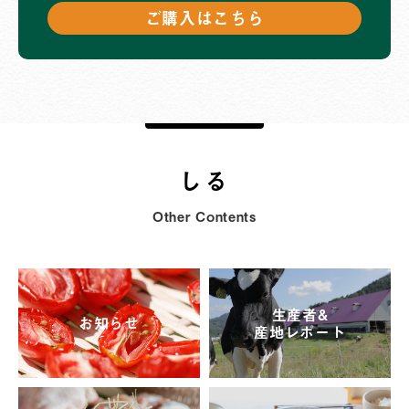
ご購入はこちら
しる
Other Contents
生産者&
お知らせ
産地レポート