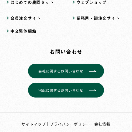
はじめての農園セット
ウェブショップ
会員注文サイト
業務用・卸注文サイト
中文繁体網站
お問い合わせ
会社に関するお問い合わせ
宅配に関するお問い合わせ
サイトマップ
｜
プライバシーポリシー
｜
会社情報