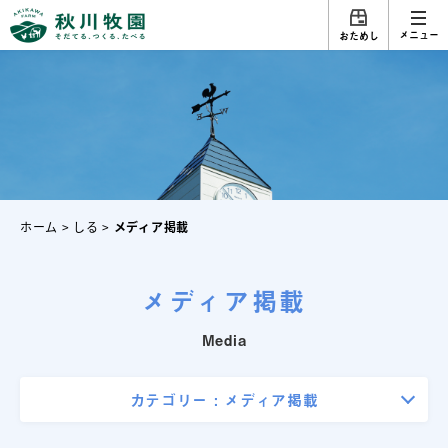
メニュー
おためし
ホーム
>
しる
>
メディア掲載
メディア掲載
Media
カテゴリー :
メディア掲載