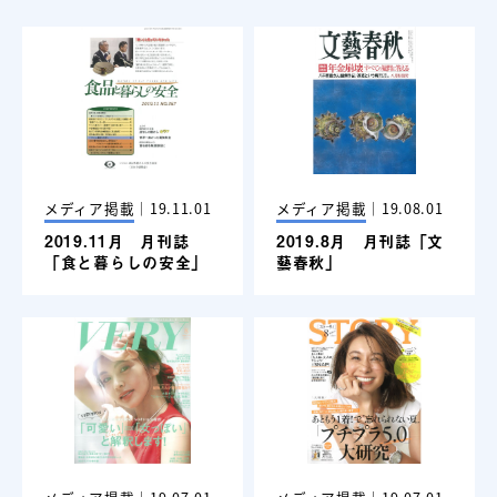
メディア掲載
｜
19.11.01
メディア掲載
｜
19.08.01
2019.11月 月刊誌
2019.8月 月刊誌「文
「食と暮らしの安全」
藝春秋」