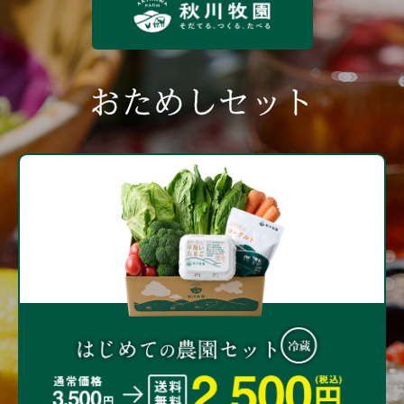
おためしセット