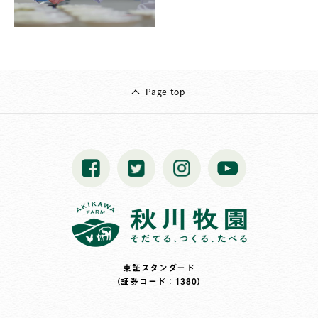
Page top
東証スタンダード
（証券コード：1380）