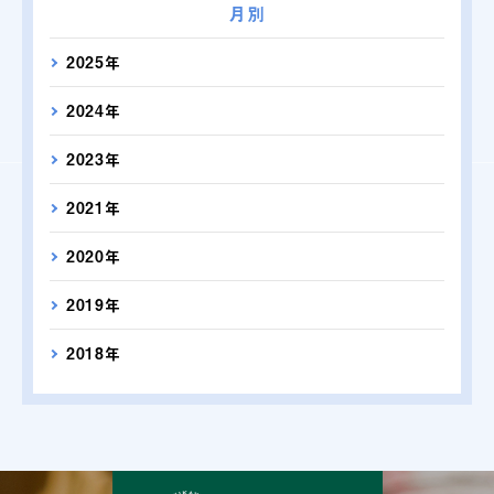
月別
2025年
2024年
2023年
2021年
2020年
2019年
2018年